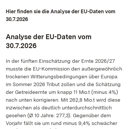
Hier finden sie die Analyse der EU-Daten vom
30.7.2026
Analyse der EU-Daten vom
30.7.2026
In der fünften Einschätzung der Ernte 2026/27
musste die EU-Kommission den außergewöhnlich
trockenen Witterungsbedingungen über Europa
im Sommer 2026 Tribut zollen und die Schätzung
der Getreideernte um knapp 11 Mio.t (minus 4%)
nach unten korrigieren. Mit 262,8 Mio.t wird diese
inzwischen als deutlich unterdurchschnittlich
gesehen (Ø 10 Jahre: 277,3). Gegenüber dem
Vorjahr fällt sie um rund minus 9,4% schwächer