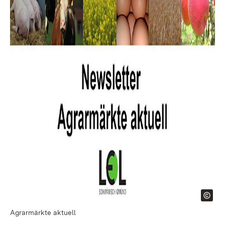
Agrarmärkte aktuell