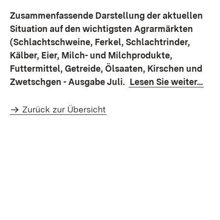
Zusammenfassende Darstellung der aktuellen
Situation auf den wichtigsten Agrarmärkten
(Schlachtschweine, Ferkel, Schlachtrinder,
Kälber, Eier, Milch- und Milchprodukte,
Futtermittel, Getreide, Ölsaaten, Kirschen und
Zwetschgen - Ausgabe Juli.
Lesen Sie weiter...
Zurück zur Übersicht