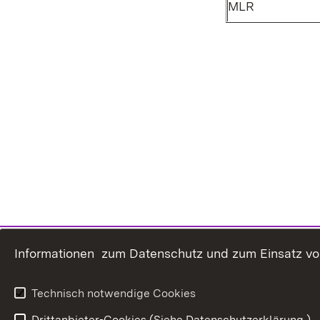
MLR
Informationen zum Datenschutz und zum Einsatz von 
Technisch notwendige Cookies
Drittanbieter-Cookies (Siehe Datenschutzerklärung.)