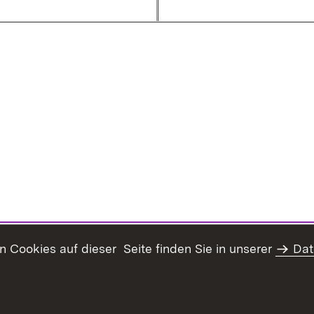
Cookies auf dieser Seite finden Sie in unserer
Dat