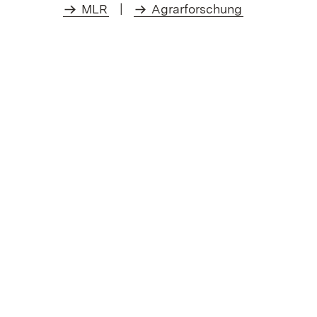
MLR
|
Agrarforschung