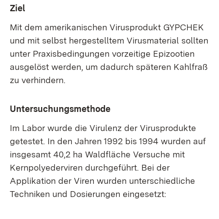
Ziel
Mit dem amerikanischen Virusprodukt GYPCHEK
und mit selbst hergestelltem Virusmaterial sollten
unter Praxisbedingungen vorzeitige Epizootien
ausgelöst werden, um dadurch späteren Kahlfraß
zu verhindern.
Untersuchungsmethode
Im Labor wurde die Virulenz der Virusprodukte
getestet. In den Jahren 1992 bis 1994 wurden auf
insgesamt 40,2 ha Waldfläche Versuche mit
Kernpolyederviren durchgeführt. Bei der
Applikation der Viren wurden unterschiedliche
Techniken und Dosierungen eingesetzt: