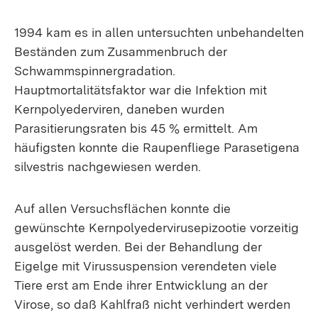
1994 kam es in allen untersuchten unbehandelten
Beständen zum Zusammenbruch der
Schwammspinnergradation.
Hauptmortalitätsfaktor war die Infektion mit
Kernpolyederviren, daneben wurden
Parasitierungsraten bis 45 % ermittelt. Am
häufigsten konnte die Raupenfliege Parasetigena
silvestris nachgewiesen werden.
Auf allen Versuchsflächen konnte die
gewünschte Kernpolyedervirusepizootie vorzeitig
ausgelöst werden. Bei der Behandlung der
Eigelge mit Virussuspension verendeten viele
Tiere erst am Ende ihrer Entwicklung an der
Virose, so daß Kahlfraß nicht verhindert werden