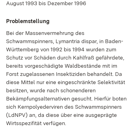
August 1993 bis Dezember 1996
Problemstellung
Bei der Massenvermehrung des
Schwammspinners, Lymantria dispar, in Baden-
Württemberg von 1992 bis 1994 wurden zum
Schutz vor Schäden durch Kahlfraß gefährdete,
bereits vorgeschädigte Waldbestände mit im
Forst zugelassenen Insektiziden behandelt. Da
diese Mittel nur eine eingeschränkte Selektivität
besitzen, wurde nach schonenderen
Bekämpfungsalternativen gesucht. Hierfür boten
sich Kernpolyederviren des Schwammspinners
(LdNPV) an, da diese über eine ausgeprägte
Wirtsspezifität verfügen.