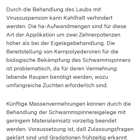
Durch die Behandlung des Laubs mit
Virussuspension kann Kahlfraß verhindert
werden. Die ha-Aufwandmengen sind für diese
Art der Applikation um zwei Zehnerpotenzen
höher als bei der Eigelegebehandlung. Die
Bereitstellung von Kernpolyederviren für die
biologische Bekämpfung des Schwammspinners
ist problematisch, da für deren Vermehrung
lebende Raupen benötigt werden, wozu
umfangreiche Zuchten erforderlich sind.
Künftige Massenvermehrungen können durch die
Behandlung der Schwammspinnereigelege mit
geringem Materialeinsatz vorzeitig beendet
werden. Voraussetzung ist, daß Zulassungsfragen
geklärt sind und Gradationen frühzeitig erkannt