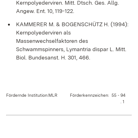
Kernpolyederviren. Mitt. Dtsch. Ges. Allg.
Angew. Ent. 10, 119-122.
KAMMERER M. & BOGENSCHÜTZ H. (1994):
Kernpolyederviren als
Massenwechselfaktoren des
Schwammspinners, Lymantria dispar L. Mitt.
Biol. Bundesanst. H. 301, 466.
Fördernde Institution:MLR
Förderkennzeichen: 55 - 94
. 1