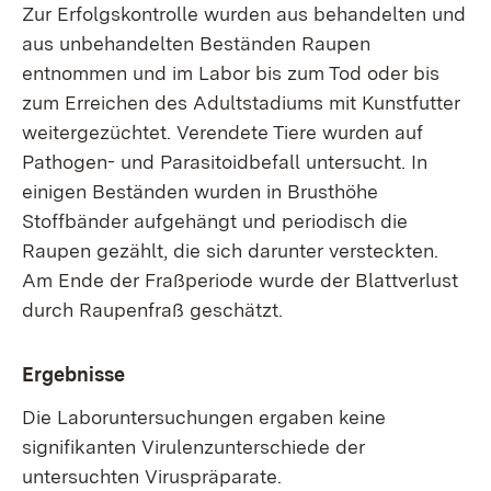
Zur Erfolgskontrolle wurden aus behandelten und
aus unbehandelten Beständen Raupen
entnommen und im Labor bis zum Tod oder bis
zum Erreichen des Adultstadiums mit Kunstfutter
weitergezüchtet. Verendete Tiere wurden auf
Pathogen- und Parasitoidbefall untersucht. In
einigen Beständen wurden in Brusthöhe
Stoffbänder aufgehängt und periodisch die
Raupen gezählt, die sich darunter versteckten.
Am Ende der Fraßperiode wurde der Blattverlust
durch Raupenfraß geschätzt.
Ergebnisse
Die Laboruntersuchungen ergaben keine
signifikanten Virulenzunterschiede der
untersuchten Viruspräparate.