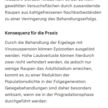
gewählten Versuchsflächen durch zuwandernde
Raupen aus kahlgefressenen Nachbarbeständen
zu einer Verringerung des Behandlungserfolgs.
Konsequenz für die Praxis
Durch die Behandlung der Eigelege mit
Virussuspension können Epizootien ausgelöst
werden. Hohe Laubverluste können hierdurch
zwar nicht verhindert werden, da jedoch nur
wenige Raupen das Adultstadium erreichen,
kommt es zu einer Reduktion der
Populationsdichte in der Folgegeneration.
Gelegebehandlungen sind daher besonders
wirksam, wenn sie in der Progradationsphase
durchgeführt werden.