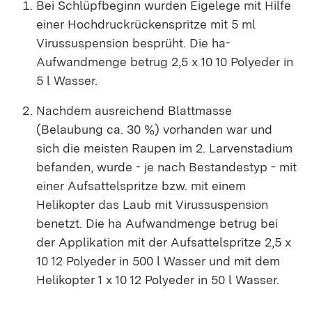
Bei Schlüpfbeginn wurden Eigelege mit Hilfe
einer Hochdruckrückenspritze mit 5 ml
Virussuspension besprüht. Die ha-
Aufwandmenge betrug 2,5 x 10 10 Polyeder in
5 l Wasser.
Nachdem ausreichend Blattmasse
(Belaubung ca. 30 %) vorhanden war und
sich die meisten Raupen im 2. Larvenstadium
befanden, wurde - je nach Bestandestyp - mit
einer Aufsattelspritze bzw. mit einem
Helikopter das Laub mit Virussuspension
benetzt. Die ha Aufwandmenge betrug bei
der Applikation mit der Aufsattelspritze 2,5 x
10 12 Polyeder in 500 l Wasser und mit dem
Helikopter 1 x 10 12 Polyeder in 50 l Wasser.