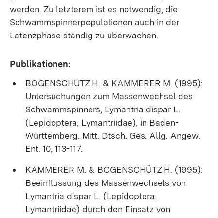
werden. Zu letzterem ist es notwendig, die
Schwammspinnerpopulationen auch in der
Latenzphase ständig zu überwachen.
Publikationen:
BOGENSCHÜTZ H. & KAMMERER M. (1995):
Untersuchungen zum Massenwechsel des
Schwammspinners, Lymantria dispar L.
(Lepidoptera, Lymantriidae), in Baden-
Württemberg. Mitt. Dtsch. Ges. Allg. Angew.
Ent. 10, 113-117.
KAMMERER M. & BOGENSCHÜTZ H. (1995):
Beeinflussung des Massenwechsels von
Lymantria dispar L. (Lepidoptera,
Lymantriidae) durch den Einsatz von