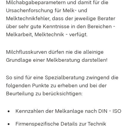
Milchabgabeparametern und damit für die
Ursachenforschung für Melk- und
Melktechnikfehler, dass der jeweilige Berater
über sehr gute Kenntnisse in den Bereichen -
Melkarbeit, Melktechnik - verfügt.
Milchflusskurven dürfen nie die alleinige
Grundlage einer Melkberatung darstellen!
So sind für eine Spezialberatung zwingend die
folgenden Punkte zu erheben und bei der
Beurteilung zu berücksichtigen:
Kennzahlen der Melkanlage nach DIN - ISO
Firmenspezifische Details zur Technik