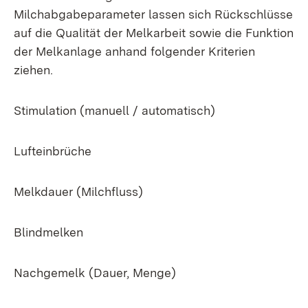
Milchabgabeparameter lassen sich Rückschlüsse
auf die Qualität der Melkarbeit sowie die Funktion
der Melkanlage anhand folgender Kriterien
ziehen.
Stimulation (manuell / automatisch)
Lufteinbrüche
Melkdauer (Milchfluss)
Blindmelken
Nachgemelk (Dauer, Menge)