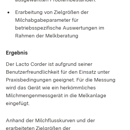
Erarbeitung von Zielgrößen der
Milchabgabeparameter für
betriebsspezifische Auswertungen im
Rahmen der Melkberatung
Ergebnis
Der Lacto Corder ist aufgrund seiner
Benutzerfreundlichkeit für den Einsatz unter
Praxisbedingungen geeignet. Für die Messung
wird das Gerät wie ein herkömmliches
Milchmengenmessgerät in die Melkanlage
eingefügt.
Anhand der Milchflusskurven und der
erarbeiteten Zielgrößen der