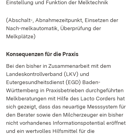
Einstellung und Funktion der Melktechnik
(Abschalt-, Abnahmezeitpunkt, Einsetzen der
Nach-melkautomatik, Überprüfung der
Melkplätze)
Konsequenzen für die Praxis
Bei den bisher in Zusammenarbeit mit dem
Landeskontrollverband (LKV) und
Eutergesundheitsdienst (EGD) Baden-
Württemberg in Praxisbetrieben durchgeführten
Melkberatungen mit Hilfe des Lacto Corders hat
sich gezeigt, dass das neuartige Messsystem für
den Berater sowie den Milcherzeuger ein bisher
nicht vorhandenes Informationspotential eröffnet
und ein wertvolles Hilfsmittel für die