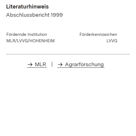
Literaturhinweis
Abschlussbericht 1999
Fördernde Institution
Förderkennzeichen
MLR/LVVG/HOHENHEIM
LVVG
MLR
|
Agrarforschung