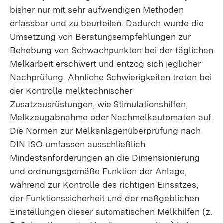
bisher nur mit sehr aufwendigen Methoden
erfassbar und zu beurteilen. Dadurch wurde die
Umsetzung von Beratungsempfehlungen zur
Behebung von Schwachpunkten bei der täglichen
Melkarbeit erschwert und entzog sich jeglicher
Nachprüfung. Ähnliche Schwierigkeiten treten bei
der Kontrolle melktechnischer
Zusatzausrüstungen, wie Stimulationshilfen,
Melkzeugabnahme oder Nachmelkautomaten auf.
Die Normen zur Melkanlagenüberprüfung nach
DIN ISO umfassen ausschließlich
Mindestanforderungen an die Dimensionierung
und ordnungsgemäße Funktion der Anlage,
während zur Kontrolle des richtigen Einsatzes,
der Funktionssicherheit und der maßgeblichen
Einstellungen dieser automatischen Melkhilfen (z.