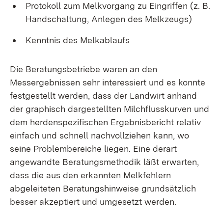
Protokoll zum Melkvorgang zu Eingriffen (z. B.
Handschaltung, Anlegen des Melkzeugs)
Kenntnis des Melkablaufs
Die Beratungsbetriebe waren an den
Messergebnissen sehr interessiert und es konnte
festgestellt werden, dass der Landwirt anhand
der graphisch dargestellten Milchflusskurven und
dem herdenspezifischen Ergebnisbericht relativ
einfach und schnell nachvollziehen kann, wo
seine Problembereiche liegen. Eine derart
angewandte Beratungsmethodik läßt erwarten,
dass die aus den erkannten Melkfehlern
abgeleiteten Beratungshinweise grundsätzlich
besser akzeptiert und umgesetzt werden.