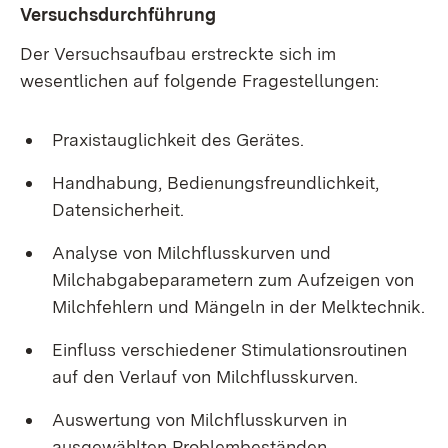
Versuchsdurchführung
Der Versuchsaufbau erstreckte sich im
wesentlichen auf folgende Fragestellungen:
Praxistauglichkeit des Gerätes.
Handhabung, Bedienungsfreundlichkeit,
Datensicherheit.
Analyse von Milchflusskurven und
Milchabgabeparametern zum Aufzeigen von
Milchfehlern und Mängeln in der Melktechnik.
Einfluss verschiedener Stimulationsroutinen
auf den Verlauf von Milchflusskurven.
Auswertung von Milchflusskurven in
ausgewählten Problembeständen.