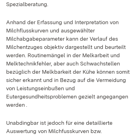
Spezialberatung.
Anhand der Erfassung und Interpretation von
Milchflusskurven und ausgewählter
Milchabgabeparameter kann der Verlauf des
Milchentzuges objektiv dargestellt und beurteilt
werden. Routinemängel in der Melkarbeit und
Melktechnikfehler, aber auch Schwachstellen
bezüglich der Melkbarkeit der Kühe können somit
sicher erkannt und in Bezug auf die Vermeidung
von Leistungseinbußen und
Eutergesundheitsproblemen gezielt angegangen
werden .
Unabdingbar ist jedoch für eine detaillierte
Auswertung von Milchfusskurven bzw.