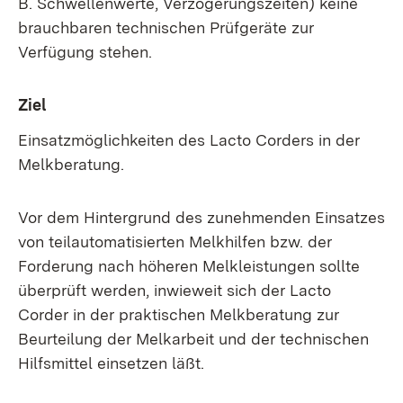
B. Schwellenwerte, Verzögerungszeiten) keine
brauchbaren technischen Prüfgeräte zur
Verfügung stehen.
Ziel
Einsatzmöglichkeiten des Lacto Corders in der
Melkberatung.
Vor dem Hintergrund des zunehmenden Einsatzes
von teilautomatisierten Melkhilfen bzw. der
Forderung nach höheren Melkleistungen sollte
überprüft werden, inwieweit sich der Lacto
Corder in der praktischen Melkberatung zur
Beurteilung der Melkarbeit und der technischen
Hilfsmittel einsetzen läßt.