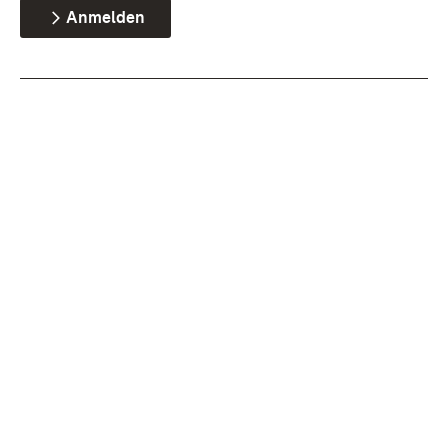
Anmelden