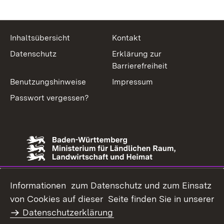
Inhaltsübersicht
Kontakt
Datenschutz
Erklärung zur
Barrierefreiheit
Benutzungshinweise
Impressum
Passwort vergessen?
Informationen zum Datenschutz und zum Einsatz
von Cookies auf dieser Seite finden Sie in unserer
Datenschutzerklärung