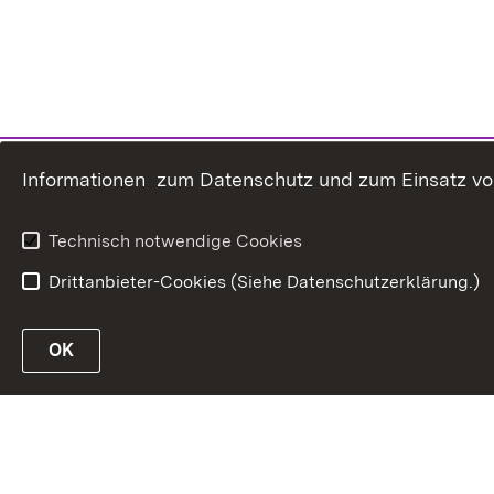
Informationen zum Datenschutz und zum Einsatz von 
Technisch notwendige Cookies
Drittanbieter-Cookies (Siehe Datenschutzerklärung.)
OK