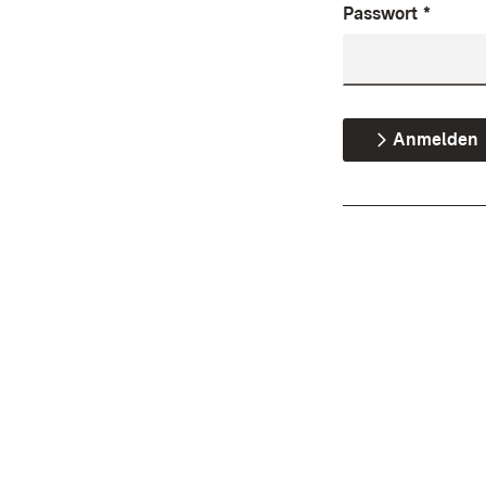
Passwort
*
Anmelden