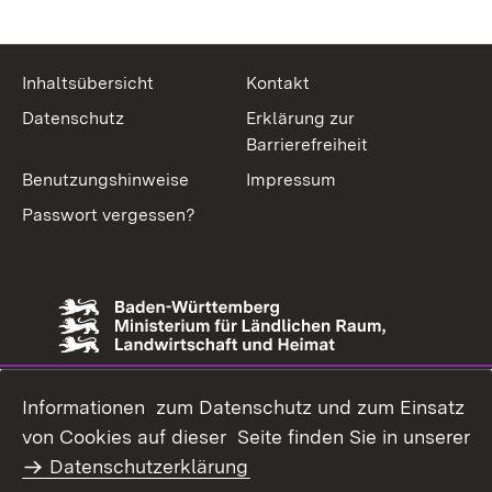
Inhaltsübersicht
Kontakt
Datenschutz
Erklärung zur
Barrierefreiheit
Benutzungshinweise
Impressum
Passwort vergessen?
Informationen zum Datenschutz und zum Einsatz
von Cookies auf dieser Seite finden Sie in unserer
Datenschutzerklärung