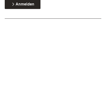
Anmelden