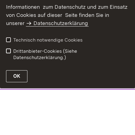
Informationen zum Datenschutz und zum Einsatz
von Cookies auf dieser Seite finden Sie in
unserer
Datenschutzerklärung
Technisch notwendige Cookies
Drittanbieter-Cookies (Siehe
Datenschutzerklärung.)
OK