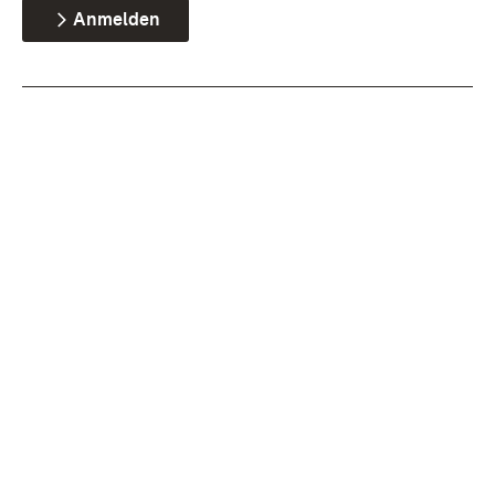
Anmelden