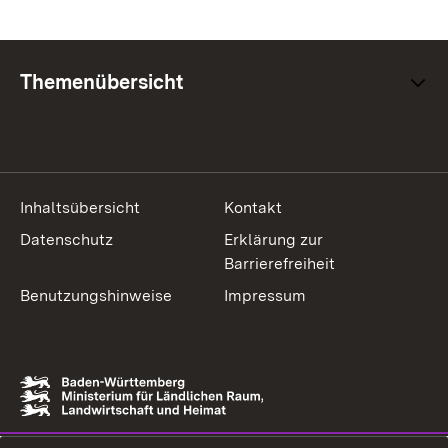
Themenübersicht
Inhaltsübersicht
Kontakt
Datenschutz
Erklärung zur
Barrierefreiheit
Benutzungshinweise
Impressum