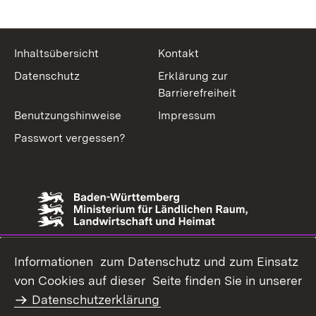
Inhaltsübersicht
Kontakt
Datenschutz
Erklärung zur
Barrierefreiheit
Benutzungshinweise
Impressum
Passwort vergessen?
Informationen zum Datenschutz und zum Einsatz
von Cookies auf dieser Seite finden Sie in unserer
Datenschutzerklärung