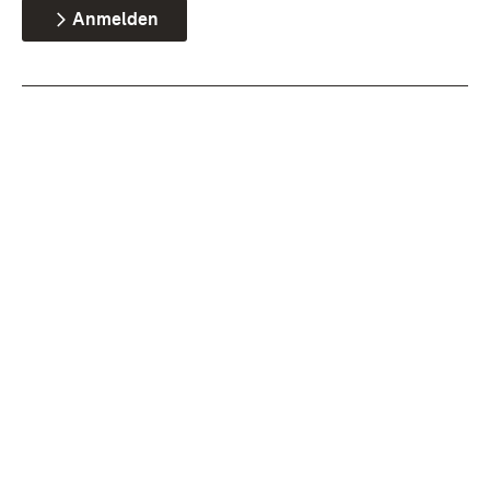
Anmelden