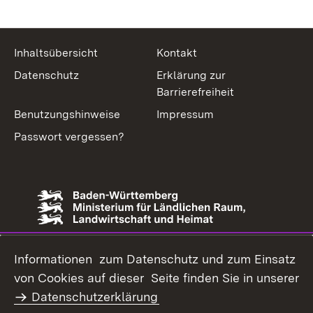
Inhaltsübersicht
Kontakt
Datenschutz
Erklärung zur
Barrierefreiheit
Benutzungshinweise
Impressum
Passwort vergessen?
Informationen zum Datenschutz und zum Einsatz
von Cookies auf dieser Seite finden Sie in unserer
Datenschutzerklärung