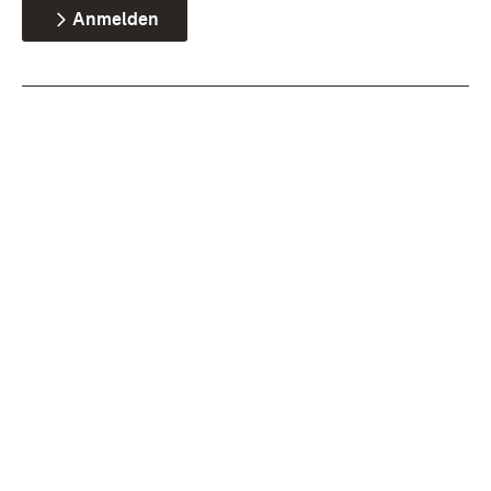
Anmelden