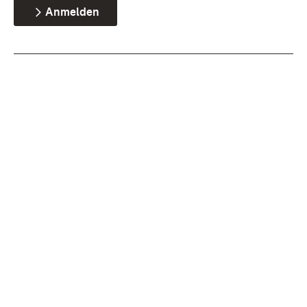
Anmelden