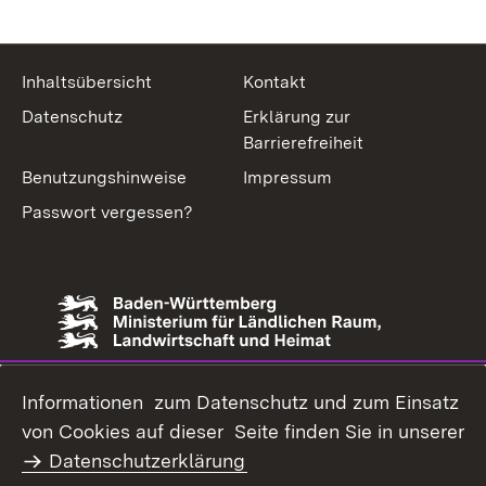
Inhaltsübersicht
Kontakt
Datenschutz
Erklärung zur
Barrierefreiheit
Benutzungshinweise
Impressum
Passwort vergessen?
Informationen zum Datenschutz und zum Einsatz
von Cookies auf dieser Seite finden Sie in unserer
Datenschutzerklärung