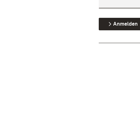
Anmelden