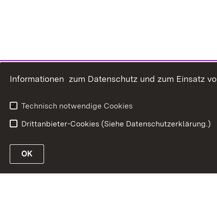
Informationen zum Datenschutz und zum Einsatz von 
Technisch notwendige Cookies
Drittanbieter-Cookies (Siehe Datenschutzerklärung.)
OK