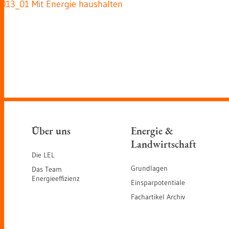
2013_01 Mit Energie haushalten
Über uns
Energie &
Landwirtschaft
Die LEL
Grundlagen
Das Team
Energieeffizienz
Einsparpotentiale
Fachartikel Archiv