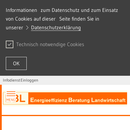
Informationen zum Datenschutz und zum Einsatz
von Cookies auf dieser Seite finden Sie in
unserer
Datenschutzerklärung
Technisch notwendige Cookies
OK
Infodienst
Einloggen
Zum Inhalt springen
MENÜ