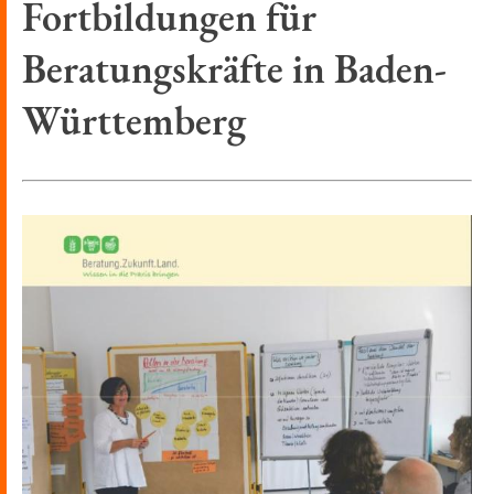
Fortbildungen für
Beratungskräfte in Baden-
Württemberg