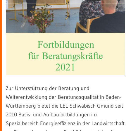
Zur Unterstützung der Beratung und
Weiterentwicklung der Beratungsqualität in Baden-
Württemberg bietet die LEL Schwäbisch Gmünd seit
2010 Basis- und Aufbaufortbildungen im
Spezialbereich Energieeffizienz in der Landwirtschaft