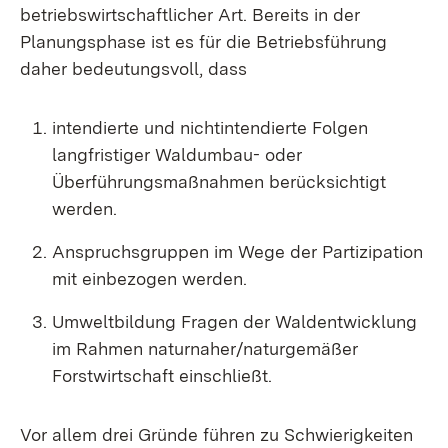
betriebswirtschaftlicher Art. Bereits in der
Planungsphase ist es für die Betriebsführung
daher bedeutungsvoll, dass
intendierte und nichtintendierte Folgen
langfristiger Waldumbau- oder
Überführungsmaßnahmen berücksichtigt
werden.
Anspruchsgruppen im Wege der Partizipation
mit einbezogen werden.
Umweltbildung Fragen der Waldentwicklung
im Rahmen naturnaher/naturgemäßer
Forstwirtschaft einschließt.
Vor allem drei Gründe führen zu Schwierigkeiten