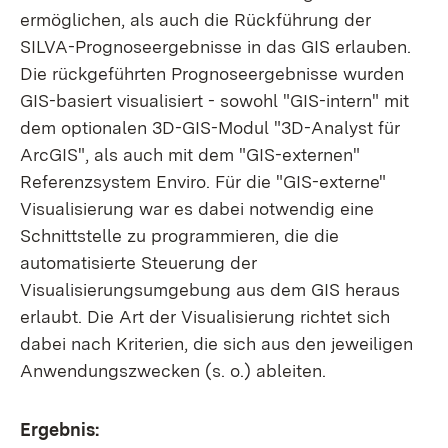
ermöglichen, als auch die Rückführung der
SILVA-Prognoseergebnisse in das GIS erlauben.
Die rückgeführten Prognoseergebnisse wurden
GIS-basiert visualisiert - sowohl "GIS-intern" mit
dem optionalen 3D-GIS-Modul "3D-Analyst für
ArcGIS", als auch mit dem "GIS-externen"
Referenzsystem Enviro. Für die "GIS-externe"
Visualisierung war es dabei notwendig eine
Schnittstelle zu programmieren, die die
automatisierte Steuerung der
Visualisierungsumgebung aus dem GIS heraus
erlaubt. Die Art der Visualisierung richtet sich
dabei nach Kriterien, die sich aus den jeweiligen
Anwendungszwecken (s. o.) ableiten.
Ergebnis: