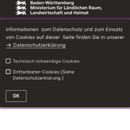
Informationen zum Datenschutz und zum Einsatz
von Cookies auf dieser Seite finden Sie in unserer
Datenschutzerklärung
Technisch notwendige Cookies
Drittanbieter-Cookies (Siehe
Datenschutzerklärung.)
OK