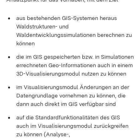
aus bestehenden GIS-Systemen heraus
Waldstrukturen- und
Waldentwicklungssimulationen berechnen zu
können
die im GIS gespeicherten bzw. in Simulationen
errechneten Geo-Informationen auch in einem
3D-Visualisierungsmodul nutzen zu können
im Visualisierungsmodul Änderungen an der
Datengrundlage vornehmen zu können, die
dann auch direkt im GIS verfügbar sind
auf die Standardfunktionalitäten des GIS
auch im Visualisierungsmodul zurückgreifen
zu können (Analyse-,