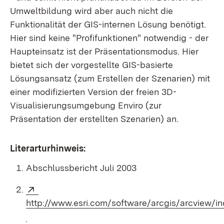
Umweltbildung wird aber auch nicht die
Funktionalität der GIS-internen Lösung benötigt.
Hier sind keine "Profifunktionen" notwendig - der
Haupteinsatz ist der Präsentationsmodus. Hier
bietet sich der vorgestellte GIS-basierte
Lösungsansatz (zum Erstellen der Szenarien) mit
einer modifizierten Version der freien 3D-
Visualisierungsumgebung Enviro (zur
Präsentation der erstellten Szenarien) an.
Literarturhinweis:
Abschlussbericht Juli 2003
Extern:
http://www.esri.com/software/arcgis/arcview/in
(Öffnet in neuem Fenster)