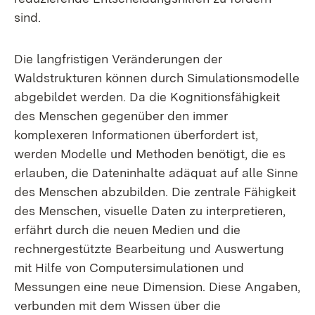
sind.
Die langfristigen Veränderungen der
Waldstrukturen können durch Simulationsmodelle
abgebildet werden. Da die Kognitionsfähigkeit
des Menschen gegenüber den immer
komplexeren Informationen überfordert ist,
werden Modelle und Methoden benötigt, die es
erlauben, die Dateninhalte adäquat auf alle Sinne
des Menschen abzubilden. Die zentrale Fähigkeit
des Menschen, visuelle Daten zu interpretieren,
erfährt durch die neuen Medien und die
rechnergestützte Bearbeitung und Auswertung
mit Hilfe von Computersimulationen und
Messungen eine neue Dimension. Diese Angaben,
verbunden mit dem Wissen über die