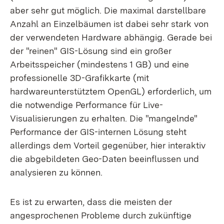
aber sehr gut möglich. Die maximal darstellbare
Anzahl an Einzelbäumen ist dabei sehr stark von
der verwendeten Hardware abhängig. Gerade bei
der "reinen" GIS-Lösung sind ein großer
Arbeitsspeicher (mindestens 1 GB) und eine
professionelle 3D-Grafikkarte (mit
hardwareunterstütztem OpenGL) erforderlich, um
die notwendige Performance für Live-
Visualisierungen zu erhalten. Die "mangelnde"
Performance der GIS-internen Lösung steht
allerdings dem Vorteil gegenüber, hier interaktiv
die abgebildeten Geo-Daten beeinflussen und
analysieren zu können.
Es ist zu erwarten, dass die meisten der
angesprochenen Probleme durch zukünftige