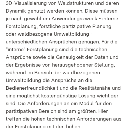
3D-Visualisierung von Waldstrukturen und deren
Dynamik genutzt werden können. Diese müssen
je nach gewähltem Anwendungszweck - interne
Forstplanung, forstliche partizipative Planung
oder waldbezogene Umweltbildung -
unterschiedlichen Ansprüchen genügen. Für die
"interne" Forstplanung sind die technischen
Ansprüche sowie die Genauigkeit der Daten und
der Ergebnisse von herausgehobener Stellung,
während im Bereich der waldbezogenen
Umweltbildung die Ansprüche an die
Bedienerfreundlichkeit und die Realitätsnähe und
eine möglichst kostengünstige Lösung wichtiger
sind. Die Anforderungen an ein Modul für den
partizipativen Bereich sind am größten. Hier
treffen die hohen technischen Anforderungen aus
der Forstplanung mit den hohen