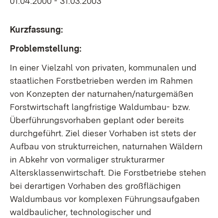
01.04.2000 - 31.03.2003
Kurzfassung:
Problemstellung:
In einer Vielzahl von privaten, kommunalen und
staatlichen Forstbetrieben werden im Rahmen
von Konzepten der naturnahen/naturgemäßen
Forstwirtschaft langfristige Waldumbau- bzw.
Überführungsvorhaben geplant oder bereits
durchgeführt. Ziel dieser Vorhaben ist stets der
Aufbau von strukturreichen, naturnahen Wäldern
in Abkehr von vormaliger strukturarmer
Altersklassenwirtschaft. Die Forstbetriebe stehen
bei derartigen Vorhaben des großflächigen
Waldumbaus vor komplexen Führungsaufgaben
waldbaulicher, technologischer und