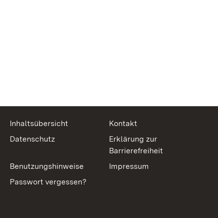
Inhaltsübersicht
Kontakt
Datenschutz
Erklärung zur
Barrierefreiheit
Benutzungshinweise
Impressum
Passwort vergessen?