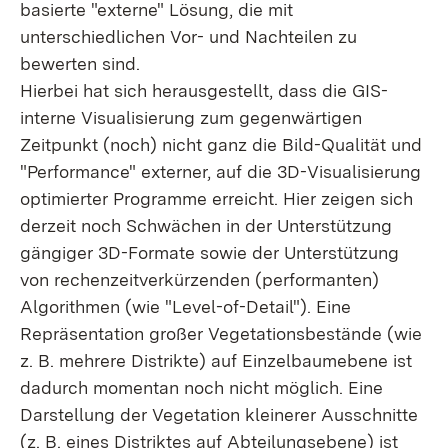
basierte "externe" Lösung, die mit
unterschiedlichen Vor- und Nachteilen zu
bewerten sind.
Hierbei hat sich herausgestellt, dass die GIS-
interne Visualisierung zum gegenwärtigen
Zeitpunkt (noch) nicht ganz die Bild-Qualität und
"Performance" externer, auf die 3D-Visualisierung
optimierter Programme erreicht. Hier zeigen sich
derzeit noch Schwächen in der Unterstützung
gängiger 3D-Formate sowie der Unterstützung
von rechenzeitverkürzenden (performanten)
Algorithmen (wie "Level-of-Detail"). Eine
Repräsentation großer Vegetationsbestände (wie
z. B. mehrere Distrikte) auf Einzelbaumebene ist
dadurch momentan noch nicht möglich. Eine
Darstellung der Vegetation kleinerer Ausschnitte
(z. B. eines Distriktes auf Abteilungsebene) ist