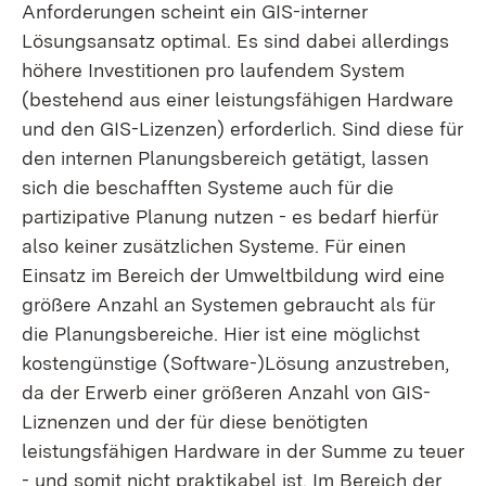
Anforderungen scheint ein GIS-interner
Lösungsansatz optimal. Es sind dabei allerdings
höhere Investitionen pro laufendem System
(bestehend aus einer leistungsfähigen Hardware
und den GIS-Lizenzen) erforderlich. Sind diese für
den internen Planungsbereich getätigt, lassen
sich die beschafften Systeme auch für die
partizipative Planung nutzen - es bedarf hierfür
also keiner zusätzlichen Systeme. Für einen
Einsatz im Bereich der Umweltbildung wird eine
größere Anzahl an Systemen gebraucht als für
die Planungsbereiche. Hier ist eine möglichst
kostengünstige (Software-)Lösung anzustreben,
da der Erwerb einer größeren Anzahl von GIS-
Liznenzen und der für diese benötigten
leistungsfähigen Hardware in der Summe zu teuer
- und somit nicht praktikabel ist. Im Bereich der