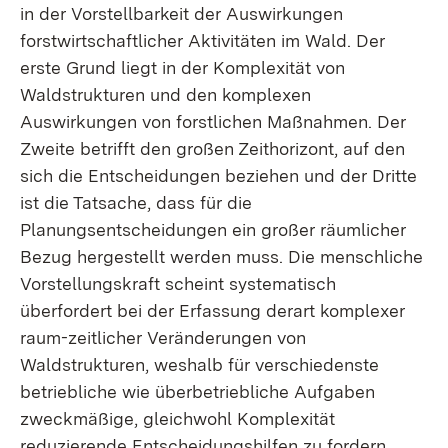
in der Vorstellbarkeit der Auswirkungen
forstwirtschaftlicher Aktivitäten im Wald. Der
erste Grund liegt in der Komplexität von
Waldstrukturen und den komplexen
Auswirkungen von forstlichen Maßnahmen. Der
Zweite betrifft den großen Zeithorizont, auf den
sich die Entscheidungen beziehen und der Dritte
ist die Tatsache, dass für die
Planungsentscheidungen ein großer räumlicher
Bezug hergestellt werden muss. Die menschliche
Vorstellungskraft scheint systematisch
überfordert bei der Erfassung derart komplexer
raum-zeitlicher Veränderungen von
Waldstrukturen, weshalb für verschiedenste
betriebliche wie überbetriebliche Aufgaben
zweckmäßige, gleichwohl Komplexität
reduzierende Entscheidungshilfen zu fordern