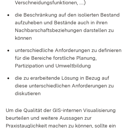
Verschneidungsfunktionen, ....)
die Beschränkung auf den isolierten Bestand
aufzuheben und Bestände auch in ihren
Nachbarschaftsbeziehungen darstellen zu
können
unterschiedliche Anforderungen zu definieren
für die Bereiche forstliche Planung,
Partizipation und Umweltbildung
die zu erarbeitende Lösung in Bezug auf
diese unterschiedlichen Anforderungen zu
diskutieren
Um die Qualität der GIS-internen Visualisierung
beurteilen und weitere Aussagen zur
Praxistauglichkeit machen zu können, sollte ein