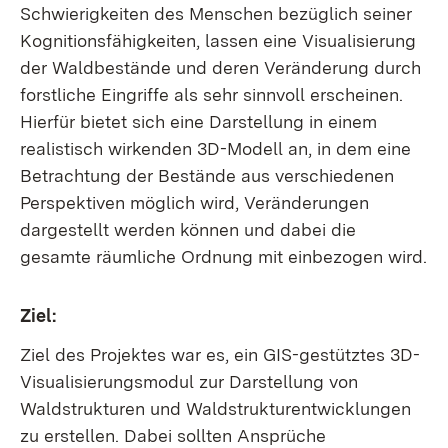
Schwierigkeiten des Menschen bezüglich seiner
Kognitionsfähigkeiten, lassen eine Visualisierung
der Waldbestände und deren Veränderung durch
forstliche Eingriffe als sehr sinnvoll erscheinen.
Hierfür bietet sich eine Darstellung in einem
realistisch wirkenden 3D-Modell an, in dem eine
Betrachtung der Bestände aus verschiedenen
Perspektiven möglich wird, Veränderungen
dargestellt werden können und dabei die
gesamte räumliche Ordnung mit einbezogen wird.
Ziel:
Ziel des Projektes war es, ein GIS-gestütztes 3D-
Visualisierungsmodul zur Darstellung von
Waldstrukturen und Waldstrukturentwicklungen
zu erstellen. Dabei sollten Ansprüche