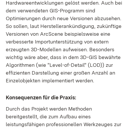
Hardwareentwicklungen gelöst werden. Auch bei
dem verwendeten GIS-Programm sind
Optimierungen durch neue Versionen abzusehen.
So sollen, laut Herstellerankündigung, zukünftige
Versionen von ArcScene beispielsweise eine
verbesserte Importunterstützung von extern
erzeugten 3D-Modellen aufweisen. Besonders
wichtig wäre aber, dass in dem 3D-GIS bewährte
Algorithmen (wie "Level-of-Detail" (LOD)) zur
effizienten Darstellung einer großen Anzahl an
Einzelobjekten implementiert werden.
Konsequenzen für die Praxis:
Durch das Projekt werden Methoden
bereitgestellt, die zum Aufbau eines
leistungsfähigen professionellen Werkzeuges zur