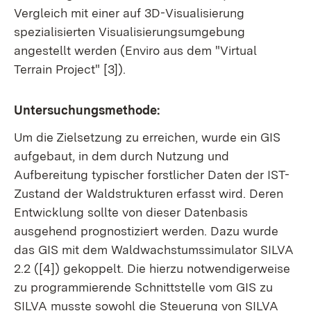
Vergleich mit einer auf 3D-Visualisierung
spezialisierten Visualisierungsumgebung
angestellt werden (Enviro aus dem "Virtual
Terrain Project" [3]).
Untersuchungsmethode:
Um die Zielsetzung zu erreichen, wurde ein GIS
aufgebaut, in dem durch Nutzung und
Aufbereitung typischer forstlicher Daten der IST-
Zustand der Waldstrukturen erfasst wird. Deren
Entwicklung sollte von dieser Datenbasis
ausgehend prognostiziert werden. Dazu wurde
das GIS mit dem Waldwachstumssimulator SILVA
2.2 ([4]) gekoppelt. Die hierzu notwendigerweise
zu programmierende Schnittstelle vom GIS zu
SILVA musste sowohl die Steuerung von SILVA