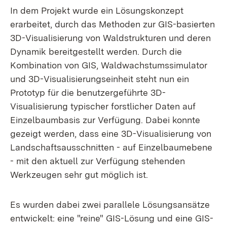
In dem Projekt wurde ein Lösungskonzept
erarbeitet, durch das Methoden zur GIS-basierten
3D-Visualisierung von Waldstrukturen und deren
Dynamik bereitgestellt werden. Durch die
Kombination von GIS, Waldwachstumssimulator
und 3D-Visualisierungseinheit steht nun ein
Prototyp für die benutzergeführte 3D-
Visualisierung typischer forstlicher Daten auf
Einzelbaumbasis zur Verfügung. Dabei konnte
gezeigt werden, dass eine 3D-Visualisierung von
Landschaftsausschnitten - auf Einzelbaumebene
- mit den aktuell zur Verfügung stehenden
Werkzeugen sehr gut möglich ist.
Es wurden dabei zwei parallele Lösungsansätze
entwickelt: eine "reine" GIS-Lösung und eine GIS-