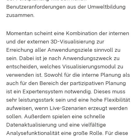
Benutzeranforderungen aus der Umweltbildung
zusammen.
Momentan scheint eine Kombination der internen
und der externen 3D-Visualisierung zur
Erreichung aller Anwendungsziele sinnvoll zu
sein. Dabei ist je nach Anwendungszweck zu
entscheiden, welches Visualisierungsmodul zu
verwenden ist. Sowohl für die interne Planung als
auch für den Bereich der partizipativen Planung
ist ein Expertensystem notwendig. Dieses muss
sehr leistungsstark sein und eine hohe Flexibilität
aufweisen, wenn Live-Szenarien erzeugt werden
sollen. Außerdem spielen eine schnelle
Datenaktualisierung und eine vielfältige
Analysefunktionalität eine große Rolle. Für diese