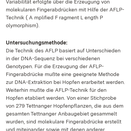
Variabilität erfolgte über die Erzeugung von
molekularen Fingerabdrücken mit Hilfe der AFLP-
Technik ( A mplified F ragment L ength P
olymorphism).
Untersuchungsmethode:
Die Technik des AFLP basiert auf Unterschieden
in der DNA-Sequenz bei verschiedenen
Genotypen. Für die Erzeugung der AFLP-
Fingerabdrücke mußte eine geeignete Methode
zur DNA-Extraktion bei Hopfen erarbeitet werden.
Weiterhin mußte die AFLP-Technik für den
Hopfen etabliert werden. Von einer Stichprobe
von 279 Tettnanger Hopfenpflanzen, die aus dem
gesamten Tettnanger Anbaugebiet gesammelt
wurden, sind molekulare Fingerabdrücke erstellt
und miteinander sowie mit denen anderer