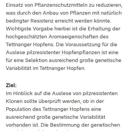
Einsatz von Pflanzenschutzmitteln zu reduzieren,
was durch den Anbau von Pflanzen mit natürlich
bedingter Resistenz erreicht werden könnte.
Wichtigste Vorgabe hierbei ist die Erhaltung der
hochgeschätzten Aromaeigenschaften des
Tettnanger Hopfens. Die Voraussetzung für die
Auslese pilzresistenter Hopfenpflanzen ist eine
für eine Selektion ausreichend große genetische
Variabilität im Tettnanger Hopfen.
Ziel:
Im Hinblick auf die Auslese von pilzresistenten
Klonen sollte überprüft werden, ob in der
Population des Tettnanger Hopfens eine
ausreichend große genetische Variabilität
vorhanden ist. Die Bestimmung der genetischen