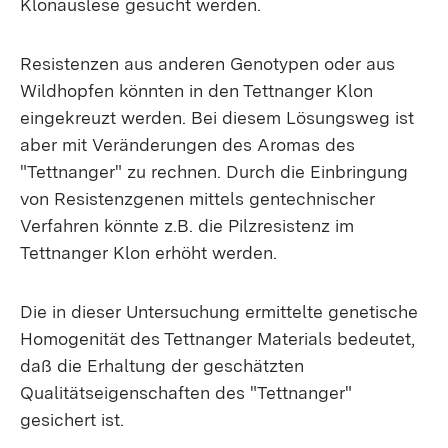
Klonauslese gesucht werden.
Resistenzen aus anderen Genotypen oder aus
Wildhopfen könnten in den Tettnanger Klon
eingekreuzt werden. Bei diesem Lösungsweg ist
aber mit Veränderungen des Aromas des
"Tettnanger" zu rechnen. Durch die Einbringung
von Resistenzgenen mittels gentechnischer
Verfahren könnte z.B. die Pilzresistenz im
Tettnanger Klon erhöht werden.
Die in dieser Untersuchung ermittelte genetische
Homogenität des Tettnanger Materials bedeutet,
daß die Erhaltung der geschätzten
Qualitätseigenschaften des "Tettnanger"
gesichert ist.