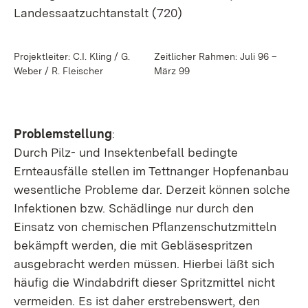
Landessaatzuchtanstalt (720)
Projektleiter: C.I. Kling / G.
Zeitlicher Rahmen: Juli 96 –
Weber / R. Fleischer
März 99
Problemstellung
:
Durch Pilz- und Insektenbefall bedingte
Ernteausfälle stellen im Tettnanger Hopfenanbau
wesentliche Probleme dar. Derzeit können solche
Infektionen bzw. Schädlinge nur durch den
Einsatz von chemischen Pflanzenschutzmitteln
bekämpft werden, die mit Gebläsespritzen
ausgebracht werden müssen. Hierbei läßt sich
häufig die Windabdrift dieser Spritzmittel nicht
vermeiden. Es ist daher erstrebenswert, den