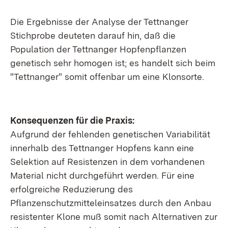
Die Ergebnisse der Analyse der Tettnanger
Stichprobe deuteten darauf hin, daß die
Population der Tettnanger Hopfenpflanzen
genetisch sehr homogen ist; es handelt sich beim
"Tettnanger" somit offenbar um eine Klonsorte.
Konsequenzen für die Praxis:
Aufgrund der fehlenden genetischen Variabilität
innerhalb des Tettnanger Hopfens kann eine
Selektion auf Resistenzen in dem vorhandenen
Material nicht durchgeführt werden. Für eine
erfolgreiche Reduzierung des
Pflanzenschutzmitteleinsatzes durch den Anbau
resistenter Klone muß somit nach Alternativen zur