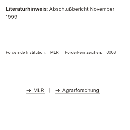
Literaturhinweis:
Abschlußbericht November
1999
Fördernde Institution: MLR
Förderkennzeichen: 0006
MLR
|
Agrarforschung