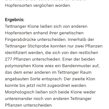
Hopfensorten verglichen worden.
Ergebnis:
Tettnanger Klone ließen sich von anderen
Hopfensorten anhand ihrer genetischen
Fingerabdrücke unterscheiden. Innerhalb der
Tettnanger Stichprobe konnten nur zwei Pflanzen
identifiziert werden, die sich von den restlichen
277 Pflanzen unterschieden. Einer der beiden
polymorphen Klone wies ein Bandenmuster auf,
das dem einer anderen im Tettnanger Raum
angebauten Sorte entsprach. Der zweite Klon
konnte bis jetzt nicht zugeordnet werden.
Morphologisch ließen sich beide Klone weder
untereinander noch von anderen Tettnanger
Pflanzen unterscheiden.