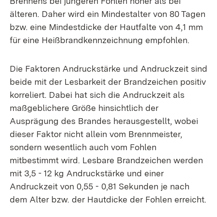
Brennens bei jüngeren Fohlen höher als bei
älteren. Daher wird ein Mindestalter von 80 Tagen
bzw. eine Mindestdicke der Hautfalte von 4,1 mm
für eine Heißbrandkennzeichnung empfohlen.
Die Faktoren Andruckstärke und Andruckzeit sind
beide mit der Lesbarkeit der Brandzeichen positiv
korreliert. Dabei hat sich die Andruckzeit als
maßgeblichere Größe hinsichtlich der
Ausprägung des Brandes herausgestellt, wobei
dieser Faktor nicht allein vom Brennmeister,
sondern wesentlich auch vom Fohlen
mitbestimmt wird. Lesbare Brandzeichen werden
mit 3,5 - 12 kg Andruckstärke und einer
Andruckzeit von 0,55 - 0,81 Sekunden je nach
dem Alter bzw. der Hautdicke der Fohlen erreicht.