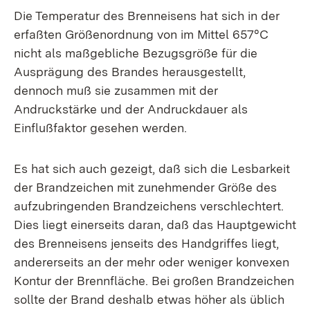
Die Temperatur des Brenneisens hat sich in der
erfaßten Größenordnung von im Mittel 657°C
nicht als maßgebliche Bezugsgröße für die
Ausprägung des Brandes herausgestellt,
dennoch muß sie zusammen mit der
Andruckstärke und der Andruckdauer als
Einflußfaktor gesehen werden.
Es hat sich auch gezeigt, daß sich die Lesbarkeit
der Brandzeichen mit zunehmender Größe des
aufzubringenden Brandzeichens verschlechtert.
Dies liegt einerseits daran, daß das Hauptgewicht
des Brenneisens jenseits des Handgriffes liegt,
andererseits an der mehr oder weniger konvexen
Kontur der Brennfläche. Bei großen Brandzeichen
sollte der Brand deshalb etwas höher als üblich