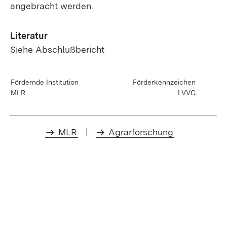
angebracht werden.
Literatur
Siehe Abschlußbericht
Fördernde Institution
Förderkennzeichen
MLR
LVVG
MLR
|
Agrarforschung