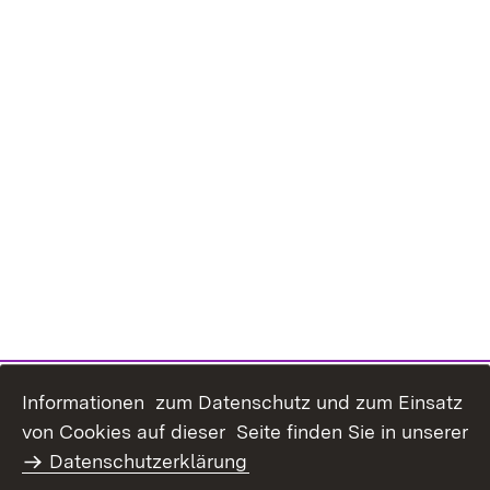
Informationen zum Datenschutz und zum Einsatz
Inhaltsübersicht
Kontakt
von Cookies auf dieser Seite finden Sie in unserer
Datenschutz
Erklärung zur
Datenschutzerklärung
Barrierefreiheit