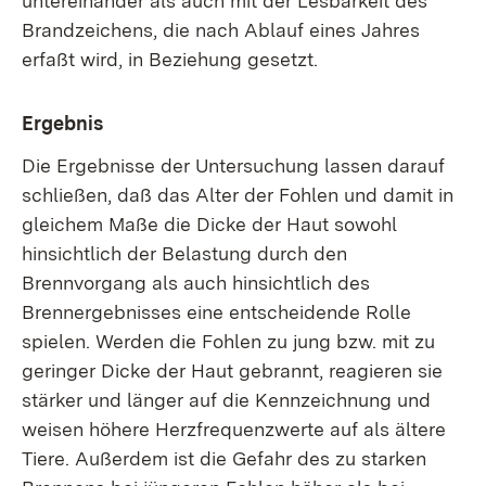
untereinander als auch mit der Lesbarkeit des
Brandzeichens, die nach Ablauf eines Jahres
erfaßt wird, in Beziehung gesetzt.
Ergebnis
Die Ergebnisse der Untersuchung lassen darauf
schließen, daß das Alter der Fohlen und damit in
gleichem Maße die Dicke der Haut sowohl
hinsichtlich der Belastung durch den
Brennvorgang als auch hinsichtlich des
Brennergebnisses eine entscheidende Rolle
spielen. Werden die Fohlen zu jung bzw. mit zu
geringer Dicke der Haut gebrannt, reagieren sie
stärker und länger auf die Kennzeichnung und
weisen höhere Herzfrequenzwerte auf als ältere
Tiere. Außerdem ist die Gefahr des zu starken