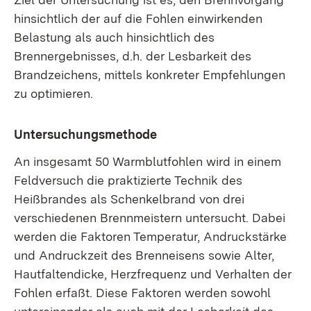
hinsichtlich der auf die Fohlen einwirkenden
Belastung als auch hinsichtlich des
Brennergebnisses, d.h. der Lesbarkeit des
Brandzeichens, mittels konkreter Empfehlungen
zu optimieren.
Untersuchungsmethode
An insgesamt 50 Warmblutfohlen wird in einem
Feldversuch die praktizierte Technik des
Heißbrandes als Schenkelbrand von drei
verschiedenen Brennmeistern untersucht. Dabei
werden die Faktoren Temperatur, Andruckstärke
und Andruckzeit des Brenneisens sowie Alter,
Hautfaltendicke, Herzfrequenz und Verhalten der
Fohlen erfaßt. Diese Faktoren werden sowohl