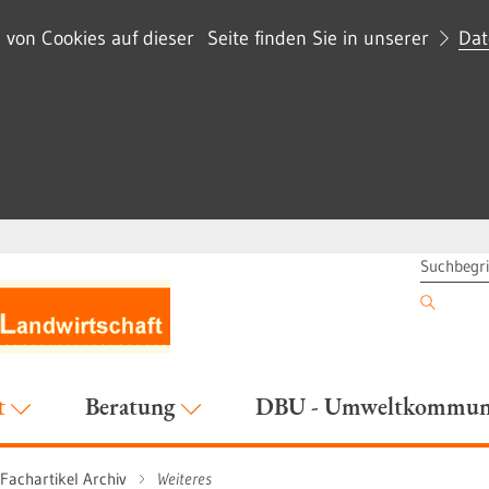
on Cookies auf dieser Seite finden Sie in unserer
Dat
SUCHBEG
t
Beratung
DBU - Umweltkommuni
Fachartikel Archiv
Weiteres