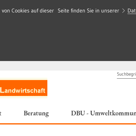
on Cookies auf dieser Seite finden Sie in unserer
Dat
SUCHBEG
t
Beratung
DBU - Umweltkommuni