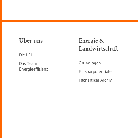
Über uns
Energie &
Landwirtschaft
Die LEL
Grundlagen
Das Team
Energieeffizienz
Einsparpotentiale
Fachartikel Archiv