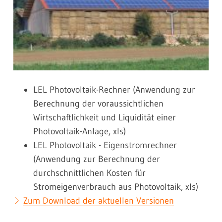
LEL Photovoltaik-Rechner
(Anwendung zur
Berechnung der voraussichtlichen
Wirtschaftlichkeit und Liquidität einer
Photovoltaik-Anlage, xls)
LEL Photovoltaik - Eigenstromrechner
(Anwendung zur Berechnung der
durchschnittlichen Kosten für
Stromeigenverbrauch aus Photovoltaik, xls)
Zum Download der aktuellen Versionen