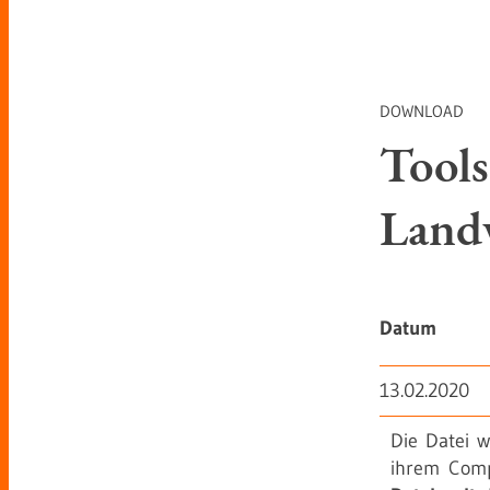
DOWNLOAD
Tools
Land
Datum
13.02.2020
Die Datei w
ihrem Comp