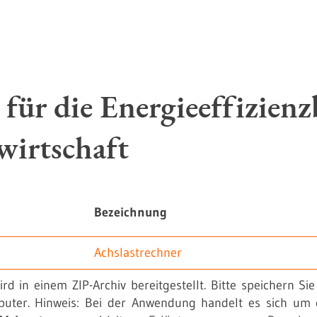
 für die Energieeffizienz
wirtschaft
Bezeichnung
Achslastrechner
ird in einem ZIP-Archiv bereitgestellt. Bitte speichern Sie
uter. Hinweis: Bei der Anwendung handelt es sich um