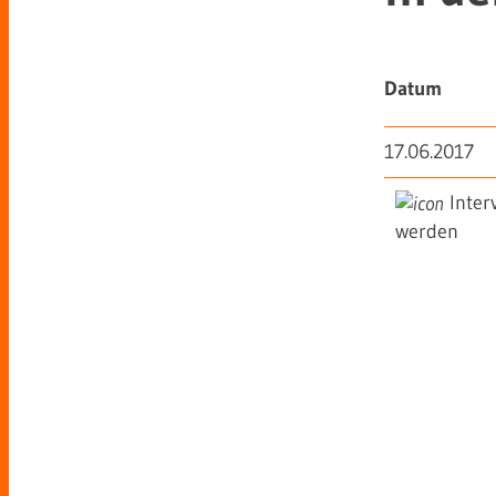
Datum
17.06.2017
Inter
werden