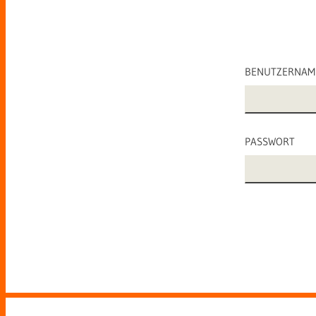
BENUTZERNAM
PASSWORT