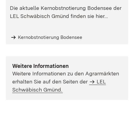
Die aktuelle Kernobstnotierung Bodensee der
LEL Schwäbisch Gmünd finden sie hier...
Kernobstnotierung Bodensee
Weitere Informationen
Weitere Informationen zu den Agrarmärkten
erhalten Sie auf den Seiten der
LEL
Schwäbisch Gmünd.