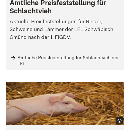
Amtliche Preisfeststellung für
Schlachtvieh
Aktuelle Preisfeststellungen für Rinder,
Schweine und Lämmer der LEL Schwäbisch
Gmünd nach der 1. FlGDV.
Amtliche Preisfeststellung für Schlachtvieh der
LEL