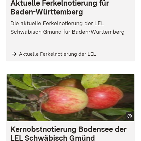
Aktuelle Ferkelnotierung für
Baden-Württemberg
Die aktuelle Ferkelnotierung der LEL
Schwäbisch Gmünd für Baden-Württemberg
Aktuelle Ferkelnotierung der LEL
Kernobstnotierung Bodensee der
LEL Schwäbisch Gmünd