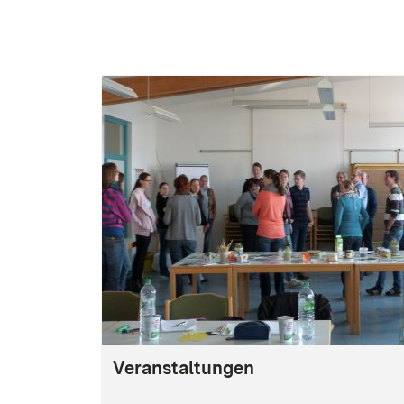
Veranstaltungen