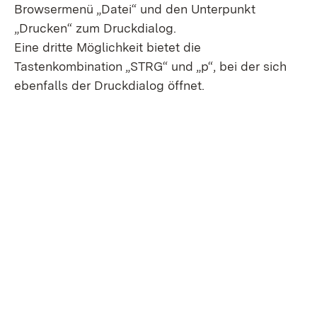
Browsermenü „Datei“ und den Unterpunkt
„Drucken“ zum Druckdialog.
Eine dritte Möglichkeit bietet die
Tastenkombination „STRG“ und „p“, bei der sich
ebenfalls der Druckdialog öffnet.