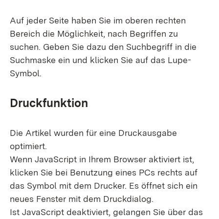
Auf jeder Seite haben Sie im oberen rechten
Bereich die Möglichkeit, nach Begriffen zu
suchen. Geben Sie dazu den Suchbegriff in die
Suchmaske ein und klicken Sie auf das Lupe-
Symbol.
Druckfunktion
Die Artikel wurden für eine Druckausgabe
optimiert.
Wenn JavaScript in Ihrem Browser aktiviert ist,
klicken Sie bei Benutzung eines PCs rechts auf
das Symbol mit dem Drucker. Es öffnet sich ein
neues Fenster mit dem Druckdialog.
Ist JavaScript deaktiviert, gelangen Sie über das