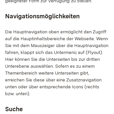
geeigneter Form zur Verfügung zu stellen.
Navigationsmöglichkeiten
Die Hauptnavigation oben ermöglicht den Zugriff
auf die Hauptinhaltsbereiche der Webseite. Wenn
Sie mit dem Mauszeiger über die Hauptnavigation
fahren, klappt sich das Untermenü auf (Flyout).
Hier können Sie die Unterseiten bis zur dritten
Unterebene auswählen. Sofern es zu einem
Themenbereich weitere Unterseiten gibt,
erreichen Sie diese über eine Zusatznavigation
unten oder über entsprechende Icons (rechts
bzw. unten).
Suche