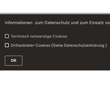
Informationen zum Datenschutz und zum Einsatz von 
Technisch notwendige Cookies
Drittanbieter-Cookies (Siehe Datenschutzerklärung.)
OK