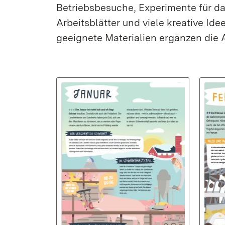
Betriebsbesuche, Experimente für d
Arbeitsblätter und viele kreative Id
geeignete Materialien ergänzen die 