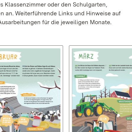
as Klassenzimmer oder den Schulgarten,
een an. Weiterführende Links und Hinweise auf
Ausarbeitungen für die jeweiligen Monate.