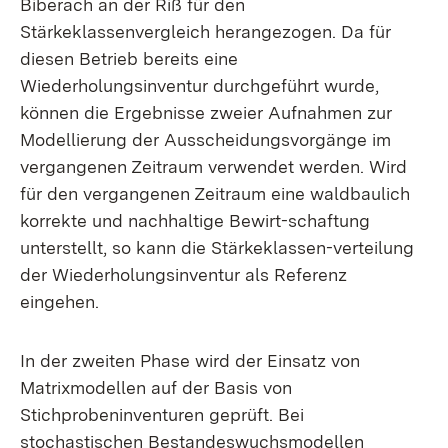
Biberach an der Riß für den
Stärkeklassenvergleich herangezogen. Da für
diesen Betrieb bereits eine
Wiederholungsinventur durchgeführt wurde,
können die Ergebnisse zweier Aufnahmen zur
Modellierung der Ausscheidungsvorgänge im
vergangenen Zeitraum verwendet werden. Wird
für den vergangenen Zeitraum eine waldbaulich
korrekte und nachhaltige Bewirt-schaftung
unterstellt, so kann die Stärkeklassen-verteilung
der Wiederholungsinventur als Referenz
eingehen.
In der zweiten Phase wird der Einsatz von
Matrixmodellen auf der Basis von
Stichprobeninventuren geprüft. Bei
stochastischen Bestandeswuchsmodellen