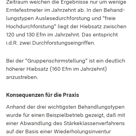
Zeitraum weichen die Ergebnisse nur um wenige
Erntefestmeter im Jahrzehnt ab. In den Behand-
lungstypen Auslesedurchforstung und "freie
Hochdurchforstung" liegt der Hiebsatz zwischen
120 und 130 Efm im Jahrzehnt. Das entspricht
i.d.R. zwei Durchforstungseingriffen.
Bei der "Gruppenschirmstellung" ist ein deutlich
höherer Hiebsatz (160 Efm im Jahrzehnt)
anzustreben.
Konsequenzen für die Praxis
Anhand der drei wichtigsten Behandlungstypen
wurde für einen Beispielbetrieb gezeigt, daß mit
einer Abwandlung des Stärkeklassenverfahrens
auf der Basis einer Wiederholungsinventur