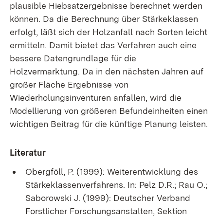
plausible Hiebsatzergebnisse berechnet werden
können. Da die Berechnung über Stärkeklassen
erfolgt, läßt sich der Holzanfall nach Sorten leicht
ermitteln. Damit bietet das Verfahren auch eine
bessere Datengrundlage für die
Holzvermarktung. Da in den nächsten Jahren auf
großer Fläche Ergebnisse von
Wiederholungsinventuren anfallen, wird die
Modellierung von größeren Befundeinheiten einen
wichtigen Beitrag für die künftige Planung leisten.
Literatur
Obergföll, P. (1999): Weiterentwicklung des
Stärkeklassenverfahrens. In: Pelz D.R.; Rau O.;
Saborowski J. (1999): Deutscher Verband
Forstlicher Forschungsanstalten, Sektion