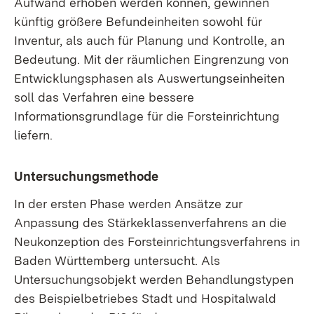
Aufwand erhoben werden können, gewinnen
künftig größere Befundeinheiten sowohl für
Inventur, als auch für Planung und Kontrolle, an
Bedeutung. Mit der räumlichen Eingrenzung von
Entwicklungsphasen als Auswertungseinheiten
soll das Verfahren eine bessere
Informationsgrundlage für die Forsteinrichtung
liefern.
Untersuchungsmethode
In der ersten Phase werden Ansätze zur
Anpassung des Stärkeklassenverfahrens an die
Neukonzeption des Forsteinrichtungsverfahrens in
Baden Württemberg untersucht. Als
Untersuchungsobjekt werden Behandlungstypen
des Beispielbetriebes Stadt und Hospitalwald