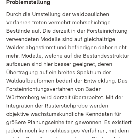
Problemstellung
Durch die Umstellung der waldbaulichen
Verfahren treten vermehrt mehrschichtige
Bestände auf. Die derzeit in der Forsteinrichtung
verwendeten Modelle sind auf gleichaltrige
Wälder abgestimmt und befriedigen daher nicht
mehr. Modelle, welche auf die Bestandesstruktur
aufbauen sind hier besser geeignet, deren
Übertragung auf ein breites Spektrum der
Waldaufbauformen bedarf der Entwicklung. Das
Forsteinrichtungsverfahren von Baden
Württemberg wird derzeit überarbeitet. Mit der
Integration der Rasterstichprobe werden
objektive wachstumskundliche Kenndaten für
größere Planungseinheiten gewonnen. Es existiert
jedoch noch kein schlüssiges Verfahren, mit dem