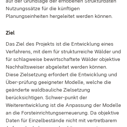
auf der Grundlage der erhobenen Strukturdaten
Nutzungssätze für die künftigen
Planungseinheiten hergeleitet werden können.
Ziel
Das Ziel des Projekts ist die Entwicklung eines
Verfahrens, mit dem für strukturreiche Wälder und
für schlagweise bewirtschaftete Wälder objektive
Nachhaltsweiser abgeleitet werden können.
Diese Zielsetzung erfordert die Entwicklung und
Über-prüfung geeigneter Modelle, welche die
geänderte waldbauliche Zielsetzung
berücksichtigen. Schwer-punkt der
Weiterentwicklung ist die Anpassung der Modelle
an die Forsteinrichtungserneuerung. Da objektive
Daten für Einzelbestände nicht mit vertretbarem