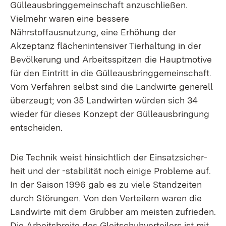
Gülleausbringgemeinschaft anzuschließen.
Vielmehr waren eine bessere
Nährstoffausnutzung, eine Erhöhung der
Akzeptanz flächenintensiver Tierhaltung in der
Bevölkerung und Arbeitsspitzen die Hauptmotive
für den Eintritt in die Gülleausbringgemeinschaft.
Vom Verfahren selbst sind die Landwirte generell
überzeugt; von 35 Landwirten würden sich 34
wieder für dieses Konzept der Gülleausbringung
entscheiden.
Die Technik weist hinsichtlich der Einsatzsicher-
heit und der -stabilität noch einige Probleme auf.
In der Saison 1996 gab es zu viele Standzeiten
durch Störungen. Von den Verteilern waren die
Landwirte mit dem Grubber am meisten zufrieden.
Die Arbeitsbreite des Gleitschuhverteilers ist mit