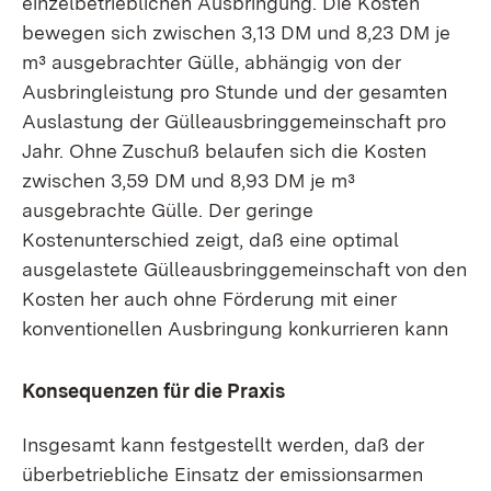
einzelbetrieblichen Ausbringung. Die Kosten
bewegen sich zwischen 3,13 DM und 8,23 DM je
m³ ausgebrachter Gülle, abhängig von der
Ausbringleistung pro Stunde und der gesamten
Auslastung der Gülleausbringgemeinschaft pro
Jahr. Ohne Zuschuß belaufen sich die Kosten
zwischen 3,59 DM und 8,93 DM je m³
ausgebrachte Gülle. Der geringe
Kostenunterschied zeigt, daß eine optimal
ausgelastete Gülleausbringgemeinschaft von den
Kosten her auch ohne Förderung mit einer
konventionellen Ausbringung konkurrieren kann
Konsequenzen für die Praxis
Insgesamt kann festgestellt werden, daß der
überbetriebliche Einsatz der emissionsarmen