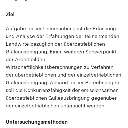
Ziel
Aufgabe dieser Untersuchung ist die Erfassung
und Analyse der Erfahrungen der teilnehmenden
Landwirte bezüglich der überbetrieblichen
Gülleausbringung. Einen weiteren Schwerpunkt
der Arbeit bilden
Wirtschaftlichkeitsberechnungen zu Verfahren
der überbetrieblichen und der einzelbetrieblichen
Gülleausbringung. Anhand dieser Berechnungen
soll die Konkurrenzfähigkeit der emissionsarmen
überbetrieblichen Gülleausbringung gegenüber
der einzelbetrieblichen untersucht werden.
Untersuchungsmethoden