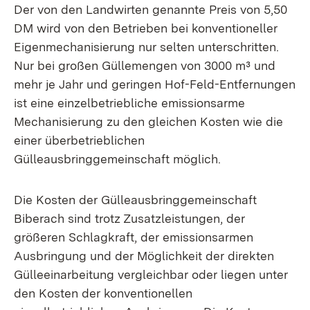
Der von den Landwirten genannte Preis von 5,50
DM wird von den Betrieben bei konventioneller
Eigenmechanisierung nur selten unterschritten.
Nur bei großen Güllemengen von 3000 m³ und
mehr je Jahr und geringen Hof-Feld-Entfernungen
ist eine einzelbetriebliche emissionsarme
Mechanisierung zu den gleichen Kosten wie die
einer überbetrieblichen
Gülleausbringgemeinschaft möglich.
Die Kosten der Gülleausbringgemeinschaft
Biberach sind trotz Zusatzleistungen, der
größeren Schlagkraft, der emissionsarmen
Ausbringung und der Möglichkeit der direkten
Gülleeinarbeitung vergleichbar oder liegen unter
den Kosten der konventionellen