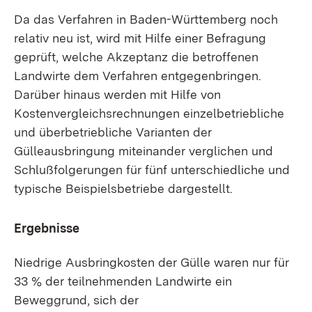
Da das Verfahren in Baden-Württemberg noch
relativ neu ist, wird mit Hilfe einer Befragung
geprüft, welche Akzeptanz die betroffenen
Landwirte dem Verfahren entgegenbringen.
Darüber hinaus werden mit Hilfe von
Kostenvergleichsrechnungen einzelbetriebliche
und überbetriebliche Varianten der
Gülleausbringung miteinander verglichen und
Schlußfolgerungen für fünf unterschiedliche und
typische Beispielsbetriebe dargestellt.
Ergebnisse
Niedrige Ausbringkosten der Gülle waren nur für
33 % der teilnehmenden Landwirte ein
Beweggrund, sich der