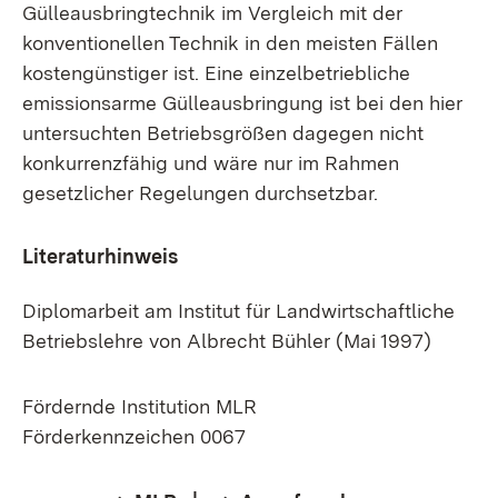
Gülleausbringtechnik im Vergleich mit der
konventionellen Technik in den meisten Fällen
kostengünstiger ist. Eine einzelbetriebliche
emissionsarme Gülleausbringung ist bei den hier
untersuchten Betriebsgrößen dagegen nicht
konkurrenzfähig und wäre nur im Rahmen
gesetzlicher Regelungen durchsetzbar.
Literaturhinweis
Diplomarbeit am Institut für Landwirtschaftliche
Betriebslehre von Albrecht Bühler (Mai 1997)
Fördernde Institution MLR
Förderkennzeichen 0067