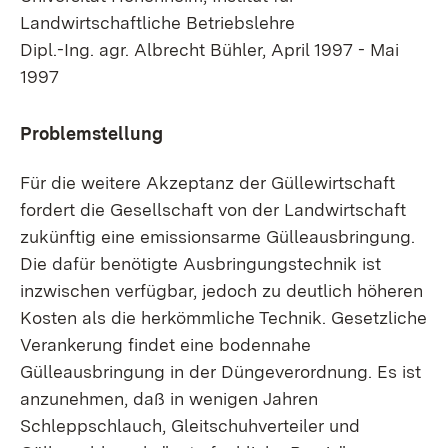
Landwirtschaftliche Betriebslehre
Dipl.-Ing. agr. Albrecht Bühler, April 1997 - Mai
1997
Problemstellung
Für die weitere Akzeptanz der Güllewirtschaft
fordert die Gesellschaft von der Landwirtschaft
zukünftig eine emissionsarme Gülleausbringung.
Die dafür benötigte Ausbringungstechnik ist
inzwischen verfügbar, jedoch zu deutlich höheren
Kosten als die herkömmliche Technik. Gesetzliche
Verankerung findet eine bodennahe
Gülleausbringung in der Düngeverordnung. Es ist
anzunehmen, daß in wenigen Jahren
Schleppschlauch, Gleitschuhverteiler und