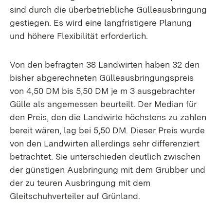
sind durch die überbetriebliche Gülleausbringung
gestiegen. Es wird eine langfristigere Planung
und höhere Flexibilität erforderlich.
Von den befragten 38 Landwirten haben 32 den
bisher abgerechneten Gülleausbringungspreis
von 4,50 DM bis 5,50 DM je m 3 ausgebrachter
Gülle als angemessen beurteilt. Der Median für
den Preis, den die Landwirte höchstens zu zahlen
bereit wären, lag bei 5,50 DM. Dieser Preis wurde
von den Landwirten allerdings sehr differenziert
betrachtet. Sie unterschieden deutlich zwischen
der günstigen Ausbringung mit dem Grubber und
der zu teuren Ausbringung mit dem
Gleitschuhverteiler auf Grünland.