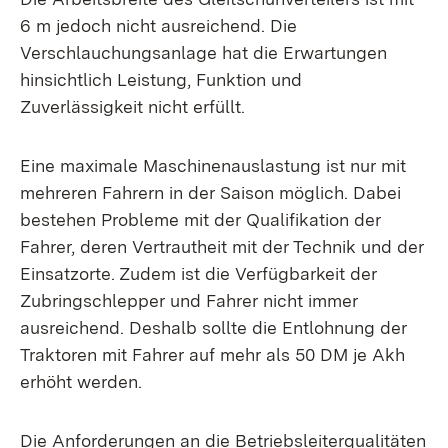
6 m jedoch nicht ausreichend. Die
Verschlauchungsanlage hat die Erwartungen
hinsichtlich Leistung, Funktion und
Zuverlässigkeit nicht erfüllt.
Eine maximale Maschinenauslastung ist nur mit
mehreren Fahrern in der Saison möglich. Dabei
bestehen Probleme mit der Qualifikation der
Fahrer, deren Vertrautheit mit der Technik und der
Einsatzorte. Zudem ist die Verfügbarkeit der
Zubringschlepper und Fahrer nicht immer
ausreichend. Deshalb sollte die Entlohnung der
Traktoren mit Fahrer auf mehr als 50 DM je Akh
erhöht werden.
Die Anforderungen an die Betriebsleiterqualitäten