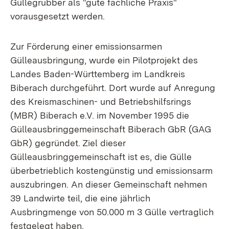
Güllegrubber als "gute fachliche Praxis"
vorausgesetzt werden.
Zur Förderung einer emissionsarmen
Gülleausbringung, wurde ein Pilotprojekt des
Landes Baden-Württemberg im Landkreis
Biberach durchgeführt. Dort wurde auf Anregung
des Kreismaschinen- und Betriebshilfsrings
(MBR) Biberach e.V. im November 1995 die
Gülleausbringgemeinschaft Biberach GbR (GAG
GbR) gegründet. Ziel dieser
Gülleausbringgemeinschaft ist es, die Gülle
überbetrieblich kostengünstig und emissionsarm
auszubringen. An dieser Gemeinschaft nehmen
39 Landwirte teil, die eine jährlich
Ausbringmenge von 50.000 m 3 Gülle vertraglich
festgelegt haben.