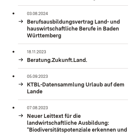
03.08.2024
Berufsausbildungsvertrag Land- und
hauswirtschaftliche Berufe in Baden
Württemberg
18.11.2023
Beratung.Zukunft.Land.
05.09.2023
KTBL-Datensammlung Urlaub auf dem
Lande
07.08.2023
Neuer Leittext für die
landwirtschaftliche Ausbildung:
"Biodiversitätspotenziale erkennen und