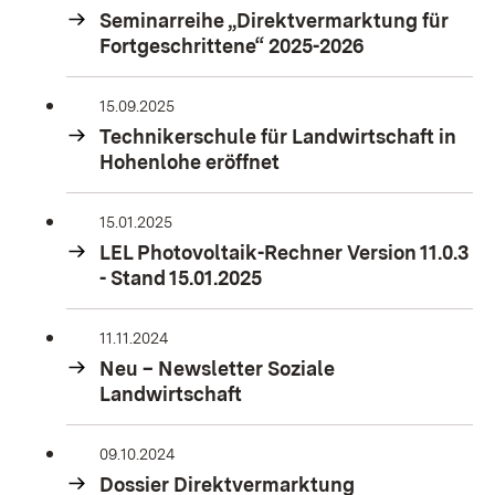
Seminarreihe „Direktvermarktung für
Fortgeschrittene“ 2025-2026
15.09.2025
Technikerschule für Landwirtschaft in
Hohenlohe eröffnet
15.01.2025
LEL Photovoltaik-Rechner Version 11.0.3
- Stand 15.01.2025
11.11.2024
Neu – Newsletter Soziale
Landwirtschaft
09.10.2024
Dossier Direktvermarktung