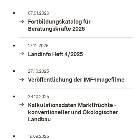
07.01.2026
Fortbildungskatalog für
Beratungskräfte 2026
17.12.2025
Landinfo Heft 4/2025
27.10.2025
Veröffentlichung der IMF-Imagefilme
26.10.2025
Kalkulationsdaten Marktfrüchte -
konventioneller und Ökologischer
Landbau
16.09.2025