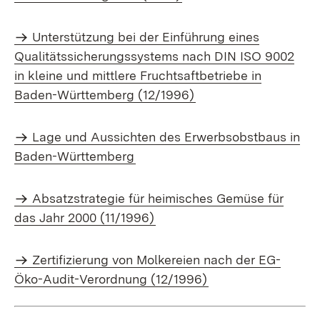
Unterstützung bei der Einführung eines
Qualitätssicherungssystems nach DIN ISO 9002
in kleine und mittlere Fruchtsaftbetriebe in
Baden-Württemberg (12/1996)
Lage und Aussichten des Erwerbsobstbaus in
Baden-Württemberg
Absatzstrategie für heimisches Gemüse für
das Jahr 2000 (11/1996)
Zertifizierung von Molkereien nach der EG-
Öko-Audit-Verordnung (12/1996)