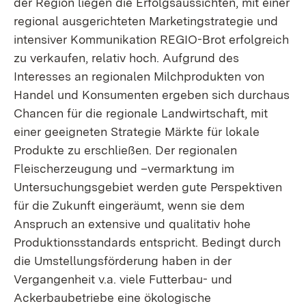
der Region liegen die Erfolgsaussichten, mit einer
regional ausgerichteten Marketingstrategie und
intensiver Kommunikation REGIO-Brot erfolgreich
zu verkaufen, relativ hoch. Aufgrund des
Interesses an regionalen Milchprodukten von
Handel und Konsumenten ergeben sich durchaus
Chancen für die regionale Landwirtschaft, mit
einer geeigneten Strategie Märkte für lokale
Produkte zu erschließen. Der regionalen
Fleischerzeugung und –vermarktung im
Untersuchungsgebiet werden gute Perspektiven
für die Zukunft eingeräumt, wenn sie dem
Anspruch an extensive und qualitativ hohe
Produktionsstandards entspricht. Bedingt durch
die Umstellungsförderung haben in der
Vergangenheit v.a. viele Futterbau- und
Ackerbaubetriebe eine ökologische