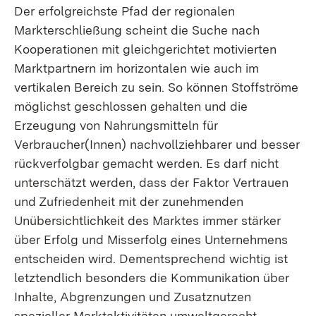
Der erfolgreichste Pfad der regionalen
Markterschließung scheint die Suche nach
Kooperationen mit gleichgerichtet motivierten
Marktpartnern im horizontalen wie auch im
vertikalen Bereich zu sein. So können Stoffströme
möglichst geschlossen gehalten und die
Erzeugung von Nahrungsmitteln für
Verbraucher(Innen) nachvollziehbarer und besser
rückverfolgbar gemacht werden. Es darf nicht
unterschätzt werden, dass der Faktor Vertrauen
und Zufriedenheit mit der zunehmenden
Unübersichtlichkeit des Marktes immer stärker
über Erfolg und Misserfolg eines Unternehmens
entscheiden wird. Dementsprechend wichtig ist
letztendlich besonders die Kommunikation über
Inhalte, Abgrenzungen und Zusatznutzen
spezieller Marktaktivitäten umweltgerecht