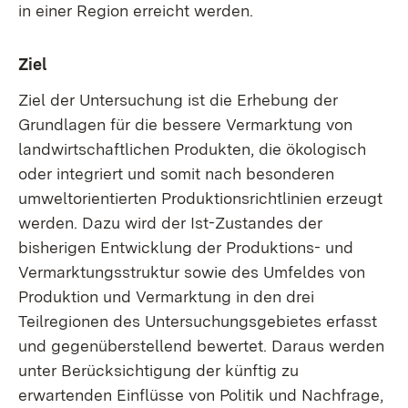
in einer Region erreicht werden.
Ziel
Ziel der Untersuchung ist die Erhebung der
Grundlagen für die bessere Vermarktung von
landwirtschaftlichen Produkten, die ökologisch
oder integriert und somit nach besonderen
umweltorientierten Produktionsrichtlinien erzeugt
werden. Dazu wird der Ist-Zustandes der
bisherigen Entwicklung der Produktions- und
Vermarktungsstruktur sowie des Umfeldes von
Produktion und Vermarktung in den drei
Teilregionen des Untersuchungsgebietes erfasst
und gegenüberstellend bewertet. Daraus werden
unter Berücksichtigung der künftig zu
erwartenden Einflüsse von Politik und Nachfrage,