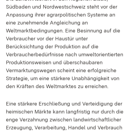
Südbaden und Nordwestschweiz steht vor der
Anpassung ihrer agrarpolitischen Systeme an
eine zunehmende Angleichung an
Weltmarktbedingungen. Eine Besinnung auf die
Verbraucher vor der Haustür unter
Berücksichtung der Produktion auf die
Verbraucherbedürfnisse nach umweltorientierten
Produktionsweisen und überschaubaren
Vermarktungswegen scheint eine erfolgreiche
Strategie, um eine stärkere Unabhängigkeit von
den Kräften des Weltmarktes zu erreichen.
Eine stärkere Erschließung und Verteidigung der
heimischen Märkte kann langfristig nur durch die
enge Verzahnung zwischen landwirtschaftlicher
Erzeugung, Verarbeitung, Handel und Verbrauch