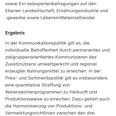
sowie Ein-zelexpertenbefragungen auf den
Ebenen Landwirtschaft, Ernährungsindustrie und
-gewerbe sowie Lebensmitteleinzelhandel
Ergebnis
In der Kommunikationspolitik gilt es, die
individuelle Betroffenheit durch permanentes und
zielgruppenorientiertes Kommunizieren des
Zusatznutzens umweltgerecht und regional
erzeugter Nahrungsmittel zu erreichen. In der
Preis- und Sortimentspolitik gilt es insbesondere
eine quantitative Straffung von
Warenzeichenprogrammen zu Herkunft und
Produktionsweise zu erreichen. Dazu gehört auch
die Harmonisierung von Produktions- und
Vermarktungsrichtlinien zwischen den drei