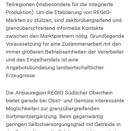
Teilregionen (insbesondere für die Integrierte
Produktion). Um die Etablierung von REGIO-
Märkten zu stützen, sind sektorübergreifend und
grenzüberschreitend informelle Kontakte
zwischen den Marktpartnern nötig. Grundlegende
Voraussetzung für eine Zusammenarbeit mit den
immer größeren Betriebseinheiten der Verarbeiter
und des Einzelhandels ist eine
Angebotsbündelung landwirtschaftlicher
Erzeugnisse.
Die Anbauregion REGIO Südlicher Oberrhein
bietet gerade bei Obst- und Gemüse interessante
Möglichkeiten zur grenzübergreifenden
Sortimentsergänzung. Beim gegenwärtig
geringen Selbstversorgungsgrad mit Getreide in