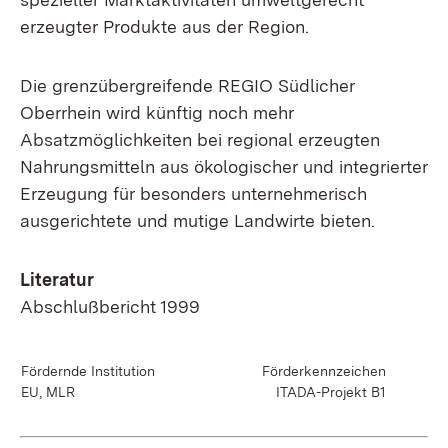
erzeugter Produkte aus der Region.
Die grenzübergreifende REGIO Südlicher
Oberrhein wird künftig noch mehr
Absatzmöglichkeiten bei regional erzeugten
Nahrungsmitteln aus ökologischer und integrierter
Erzeugung für besonders unternehmerisch
ausgerichtete und mutige Landwirte bieten.
Literatur
Abschlußbericht 1999
Fördernde Institution
Förderkennzeichen
EU, MLR
ITADA-Projekt B1