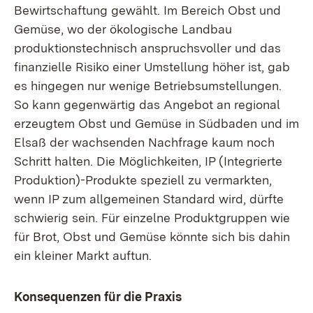
Bewirtschaftung gewählt. Im Bereich Obst und
Gemüse, wo der ökologische Landbau
produktionstechnisch anspruchsvoller und das
finanzielle Risiko einer Umstellung höher ist, gab
es hingegen nur wenige Betriebsumstellungen.
So kann gegenwärtig das Angebot an regional
erzeugtem Obst und Gemüse in Südbaden und im
Elsaß der wachsenden Nachfrage kaum noch
Schritt halten. Die Möglichkeiten, IP (Integrierte
Produktion)-Produkte speziell zu vermarkten,
wenn IP zum allgemeinen Standard wird, dürfte
schwierig sein. Für einzelne Produktgruppen wie
für Brot, Obst und Gemüse könnte sich bis dahin
ein kleiner Markt auftun.
Konsequenzen für die Praxis