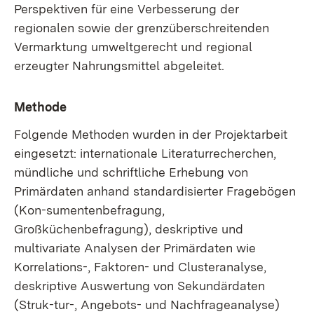
Perspektiven für eine Verbesserung der
regionalen sowie der grenzüberschreitenden
Vermarktung umweltgerecht und regional
erzeugter Nahrungsmittel abgeleitet.
Methode
Folgende Methoden wurden in der Projektarbeit
eingesetzt: internationale Literaturrecherchen,
mündliche und schriftliche Erhebung von
Primärdaten anhand standardisierter Fragebögen
(Kon-sumentenbefragung,
Großküchenbefragung), deskriptive und
multivariate Analysen der Primärdaten wie
Korrelations-, Faktoren- und Clusteranalyse,
deskriptive Auswertung von Sekundärdaten
(Struk-tur-, Angebots- und Nachfrageanalyse)