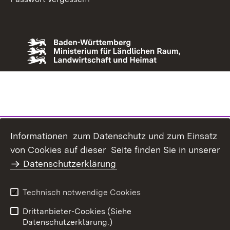
Informationen zum Datenschutz und zum Einsatz
von Cookies auf dieser Seite finden Sie in unserer
Datenschutzerklärung
Technisch notwendige Cookies
Drittanbieter-Cookies (Siehe
Datenschutzerklärung.)