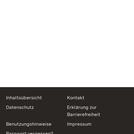
Inhaltsübersicht
Kontakt
Datenschutz
Erklärung zur
Barrierefreiheit
Benutzungshinweise
Impressum
Passwort vergessen?