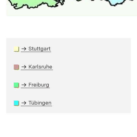
Stuttgart
Karlsruhe
Freiburg
Tübingen