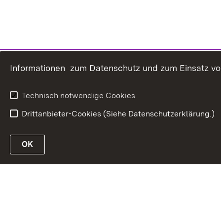
Informationen zum Datenschutz und zum Einsatz von 
Technisch notwendige Cookies
Drittanbieter-Cookies (Siehe Datenschutzerklärung.)
OK