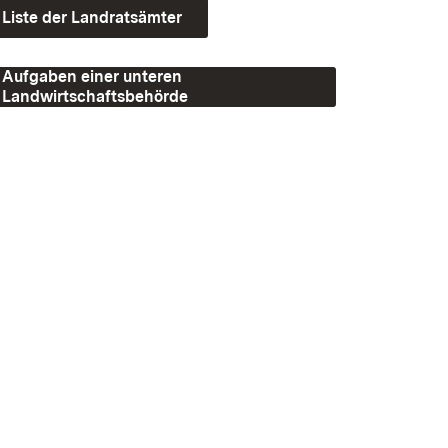
Liste der Landratsämter
Aufgaben einer unteren
Landwirtschaftsbehörde