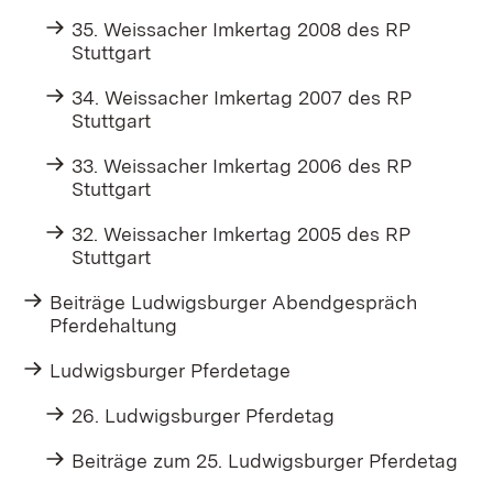
35. Weissacher Imkertag 2008 des RP
Stuttgart
34. Weissacher Imkertag 2007 des RP
Stuttgart
33. Weissacher Imkertag 2006 des RP
Stuttgart
32. Weissacher Imkertag 2005 des RP
Stuttgart
Beiträge Ludwigsburger Abendgespräch
Pferdehaltung
Ludwigsburger Pferdetage
26. Ludwigsburger Pferdetag
Beiträge zum 25. Ludwigsburger Pferdetag