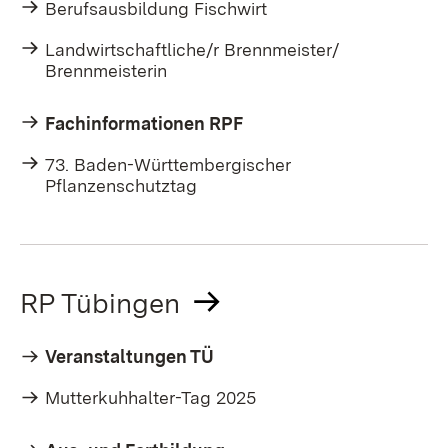
Berufsausbildung Fischwirt
Landwirtschaftliche/r Brennmeister/
Brennmeisterin
Fachinformationen RPF
73. Baden-Württembergischer
Pflanzenschutztag
RP Tübingen
Veranstaltungen TÜ
Mutterkuhhalter-Tag 2025