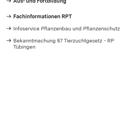
Aus- und Fortbildung
Fachinformationen RPT
Infoservice Pflanzenbau und Pflanzenschutz
Bekanntmachung §7 Tierzuchtgesetz - RP
Tübingen