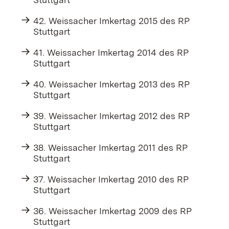
42. Weissacher Imkertag 2015 des RP
Stuttgart
41. Weissacher Imkertag 2014 des RP
Stuttgart
40. Weissacher Imkertag 2013 des RP
Stuttgart
39. Weissacher Imkertag 2012 des RP
Stuttgart
38. Weissacher Imkertag 2011 des RP
Stuttgart
37. Weissacher Imkertag 2010 des RP
Stuttgart
36. Weissacher Imkertag 2009 des RP
Stuttgart