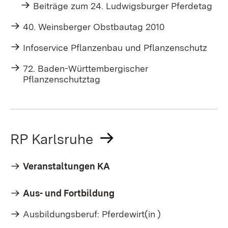
Beiträge zum 24. Ludwigsburger Pferdetag
40. Weinsberger Obstbautag 2010
Infoservice Pflanzenbau und Pflanzenschutz
72. Baden-Württembergischer
Pflanzenschutztag
RP Karlsruhe
Veranstaltungen KA
Aus- und Fortbildung
Ausbildungsberuf: Pferdewirt(in )