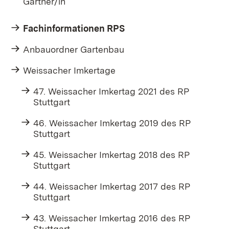
Gärtner/in
Fachinformationen RPS
Anbauordner Gartenbau
Weissacher Imkertage
47. Weissacher Imkertag 2021 des RP
Stuttgart
46. Weissacher Imkertag 2019 des RP
Stuttgart
45. Weissacher Imkertag 2018 des RP
Stuttgart
44. Weissacher Imkertag 2017 des RP
Stuttgart
43. Weissacher Imkertag 2016 des RP
Stuttgart