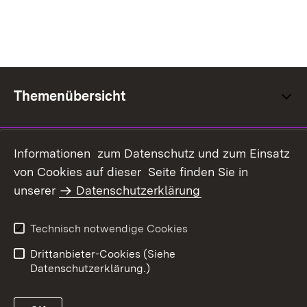
Themenübersicht
Informationen zum Datenschutz und zum Einsatz
von Cookies auf dieser Seite finden Sie in
Inhaltsübersicht
Kontakt
unserer
Datenschutzerklärung
Datenschutz
Erklärung zur
Barrierefreiheit
Technisch notwendige Cookies
Benutzungshinweise
Impressum
Drittanbieter-Cookies (Siehe
Datenschutzerklärung.)