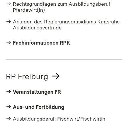
Rechtsgrundlagen zum Ausbildungsberuf
Pferdewirt(in)
Anlagen des Regierungspräsidiums Karlsruhe
Ausbildungsverträge
Fachinformationen RPK
RP Freiburg
Veranstaltungen FR
Aus- und Fortbildung
Ausbildungsberuf: Fischwirt/Fischwirtin