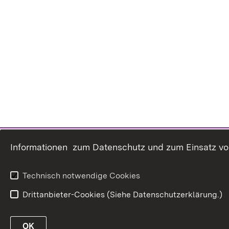
Informationen zum Datenschutz und zum Einsatz von 
Technisch notwendige Cookies
Drittanbieter-Cookies (Siehe Datenschutzerklärung.)
OK