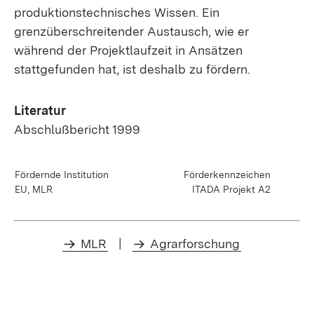
produktionstechnisches Wissen. Ein
grenzüberschreitender Austausch, wie er
während der Projektlaufzeit in Ansätzen
stattgefunden hat, ist deshalb zu fördern.
Literatur
Abschlußbericht 1999
Fördernde Institution
Förderkennzeichen
EU, MLR
ITADA Projekt A2
MLR
|
Agrarforschung