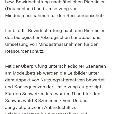
bzw. Bewirtschaftung nach ähnlichen Richtlinien
(Deutschland) und Umsetzung von
Mindestmassnahmen für den Ressourcenschutz.
Leitbild II : Bewirtschaftung nach den Richtlinien
des biologischen/ökologischen Landbaus und
Umsetzung von Mindestmassnahmen für den
Ressourcenschutz.
Mit der Überprüfung unterschiedlicher Szenarien
am Modellbetrieb werden die Leitbilder unter
dem Aspekt von Nutzungsalternativen bewertet
und Konsequenzen der Umsetzung aufgezeigt.
Für den Schweizer Jura wurden 11 und für den
Schwarzwald 8 Szenarien - vom Umbau
Jungviehplätze im Anbindestall zu