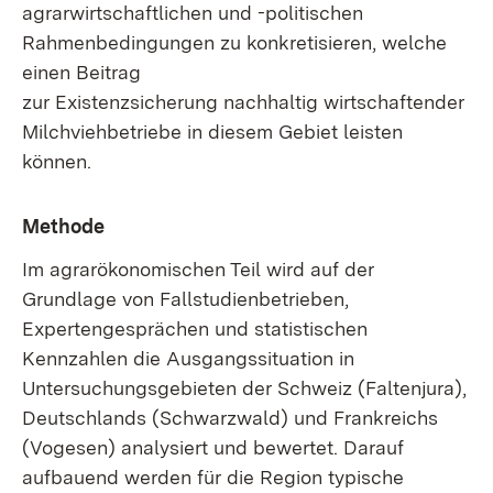
agrarwirtschaftlichen und -politischen
Rahmenbedingungen zu konkretisieren, welche
einen Beitrag
zur Existenzsicherung nachhaltig wirtschaftender
Milchviehbetriebe in diesem Gebiet leisten
können.
Methode
Im agrarökonomischen Teil wird auf der
Grundlage von Fallstudienbetrieben,
Expertengesprächen und statistischen
Kennzahlen die Ausgangssituation in
Untersuchungsgebieten der Schweiz (Faltenjura),
Deutschlands (Schwarzwald) und Frankreichs
(Vogesen) analysiert und bewertet. Darauf
aufbauend werden für die Region typische