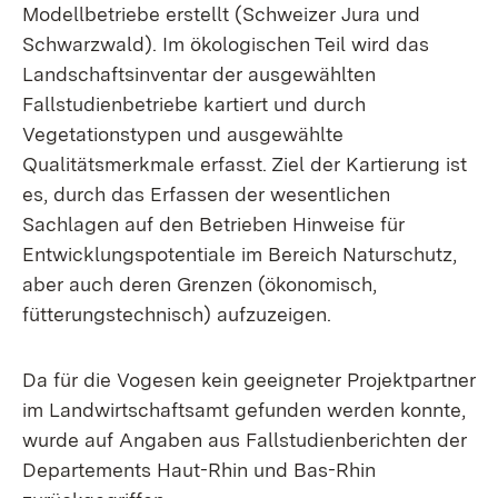
Modellbetriebe erstellt (Schweizer Jura und
Schwarzwald). Im ökologischen Teil wird das
Landschaftsinventar der ausgewählten
Fallstudienbetriebe kartiert und durch
Vegetationstypen und ausgewählte
Qualitätsmerkmale erfasst. Ziel der Kartierung ist
es, durch das Erfassen der wesentlichen
Sachlagen auf den Betrieben Hinweise für
Entwicklungspotentiale im Bereich Naturschutz,
aber auch deren Grenzen (ökonomisch,
fütterungstechnisch) aufzuzeigen.
Da für die Vogesen kein geeigneter Projektpartner
im Landwirtschaftsamt gefunden werden konnte,
wurde auf Angaben aus Fallstudienberichten der
Departements Haut-Rhin und Bas-Rhin