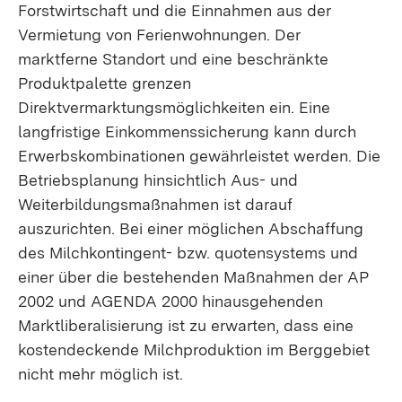
Forstwirtschaft und die Einnahmen aus der
Vermietung von Ferienwohnungen. Der
marktferne Standort und eine beschränkte
Produktpalette grenzen
Direktvermarktungsmöglichkeiten ein. Eine
langfristige Einkommenssicherung kann durch
Erwerbskombinationen gewährleistet werden. Die
Betriebsplanung hinsichtlich Aus- und
Weiterbildungsmaßnahmen ist darauf
auszurichten. Bei einer möglichen Abschaffung
des Milchkontingent- bzw. quotensystems und
einer über die bestehenden Maßnahmen der AP
2002 und AGENDA 2000 hinausgehenden
Marktliberalisierung ist zu erwarten, dass eine
kostendeckende Milchproduktion im Berggebiet
nicht mehr möglich ist.