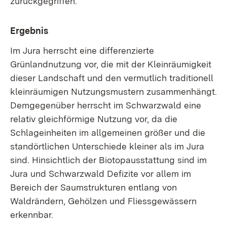
zurückgegriffen.
Ergebnis
Im Jura herrscht eine differenzierte
Grünlandnutzung vor, die mit der Kleinräumigkeit
dieser Landschaft und den vermutlich traditionell
kleinräumigen Nutzungsmustern zusammenhängt.
Demgegenüber herrscht im Schwarzwald eine
relativ gleichförmige Nutzung vor, da die
Schlageinheiten im allgemeinen größer und die
standörtlichen Unterschiede kleiner als im Jura
sind. Hinsichtlich der Biotopausstattung sind im
Jura und Schwarzwald Defizite vor allem im
Bereich der Saumstrukturen entlang von
Waldrändern, Gehölzen und Fliessgewässern
erkennbar.