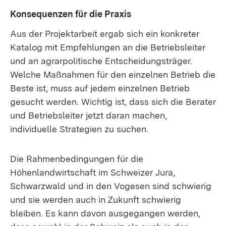
Konsequenzen für die Praxis
Aus der Projektarbeit ergab sich ein konkreter
Katalog mit Empfehlungen an die Betriebsleiter
und an agrarpolitische Entscheidungsträger.
Welche Maßnahmen für den einzelnen Betrieb die
Beste ist, muss auf jedem einzelnen Betrieb
gesucht werden. Wichtig ist, dass sich die Berater
und Betriebsleiter jetzt daran machen,
individuelle Strategien zu suchen.
Die Rahmenbedingungen für die
Höhenlandwirtschaft im Schweizer Jura,
Schwarzwald und in den Vogesen sind schwierig
und sie werden auch in Zukunft schwierig
bleiben. Es kann davon ausgegangen werden,