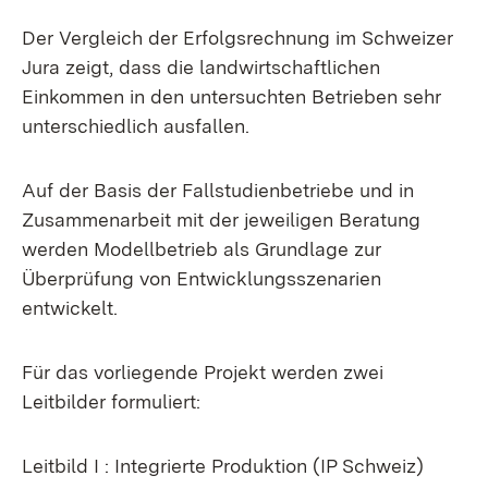
Der Vergleich der Erfolgsrechnung im Schweizer
Jura zeigt, dass die landwirtschaftlichen
Einkommen in den untersuchten Betrieben sehr
unterschiedlich ausfallen.
Auf der Basis der Fallstudienbetriebe und in
Zusammenarbeit mit der jeweiligen Beratung
werden Modellbetrieb als Grundlage zur
Überprüfung von Entwicklungsszenarien
entwickelt.
Für das vorliegende Projekt werden zwei
Leitbilder formuliert:
Leitbild I : Integrierte Produktion (IP Schweiz)