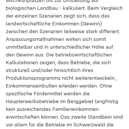
Milchkuhplätzen bis zur Umstellung auf
biologischen Landbau - kalkuliert. Beim Vergleich
der einzelnen Szenarien zeigt sich, dass das
landwirtschaftliche Einkommen (Gewinn)
zwischen den Szenarien teilweise stark differiert.
Anpassungsmaßnahmen wirken sich somit
unmittelbar und in unterschiedlicher Höhe auf
den Gewinn aus. Die betriebswirtschaftlichen
Kalkulationen zeigen, dass Betriebe, die sich
strukturell und/oder hinsichtlich ihres
Produktionsprogramms nicht weiterentwickeln,
Einkommenseinbußen erleiden werden. Ohne
spezifische Fördermittel werden die
Haupterwerbsbetriebe im Berggebiet langfristig
kein ausreichendes Familieneinkommen
erwirtschaften können. Das zweite Standbein sind
vor allem für die Betriebe im Schwarzwald die