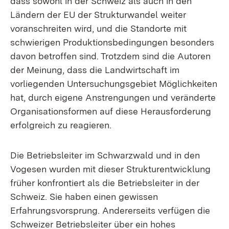
dass sowohl in der Schweiz als auch in den
Ländern der EU der Strukturwandel weiter
voranschreiten wird, und die Standorte mit
schwierigen Produktionsbedingungen besonders
davon betroffen sind. Trotzdem sind die Autoren
der Meinung, dass die Landwirtschaft im
vorliegenden Untersuchungsgebiet Möglichkeiten
hat, durch eigene Anstrengungen und veränderte
Organisationsformen auf diese Herausforderung
erfolgreich zu reagieren.
Die Betriebsleiter im Schwarzwald und in den
Vogesen wurden mit dieser Strukturentwicklung
früher konfrontiert als die Betriebsleiter in der
Schweiz. Sie haben einen gewissen
Erfahrungsvorsprung. Andererseits verfügen die
Schweizer Betriebsleiter über ein hohes