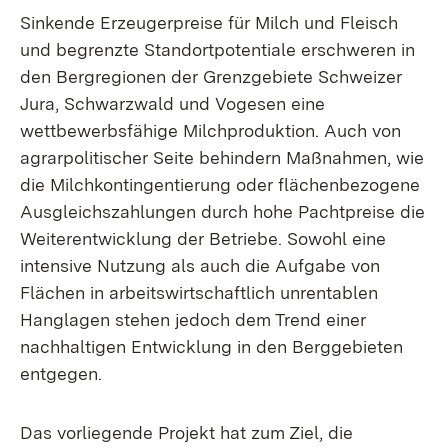
Sinkende Erzeugerpreise für Milch und Fleisch
und begrenzte Standortpotentiale erschweren in
den Bergregionen der Grenzgebiete Schweizer
Jura, Schwarzwald und Vogesen eine
wettbewerbsfähige Milchproduktion. Auch von
agrarpolitischer Seite behindern Maßnahmen, wie
die Milchkontingentierung oder flächenbezogene
Ausgleichszahlungen durch hohe Pachtpreise die
Weiterentwicklung der Betriebe. Sowohl eine
intensive Nutzung als auch die Aufgabe von
Flächen in arbeitswirtschaftlich unrentablen
Hanglagen stehen jedoch dem Trend einer
nachhaltigen Entwicklung in den Berggebieten
entgegen.
Das vorliegende Projekt hat zum Ziel, die