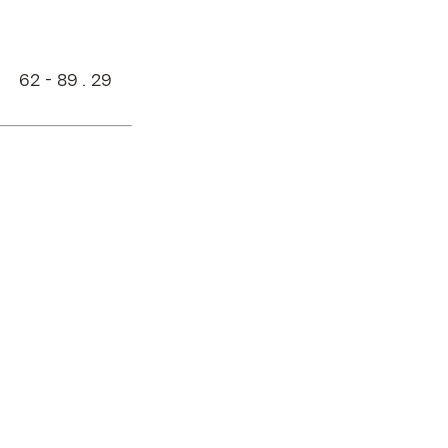
 62 - 89 . 29