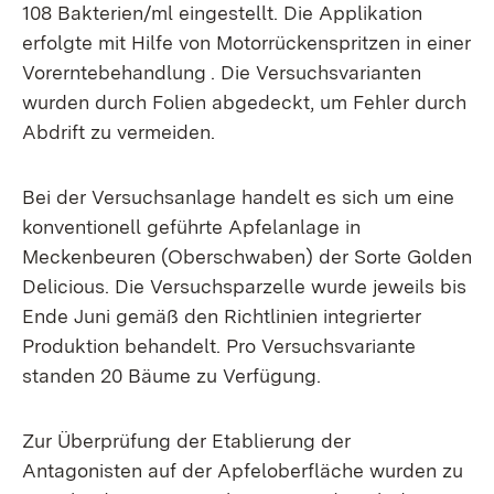
108 Bakterien/ml eingestellt. Die Applikation
erfolgte mit Hilfe von Motorrückenspritzen in einer
Vorerntebehandlung . Die Versuchsvarianten
wurden durch Folien abgedeckt, um Fehler durch
Abdrift zu vermeiden.
Bei der Versuchsanlage handelt es sich um eine
konventionell geführte Apfelanlage in
Meckenbeuren (Oberschwaben) der Sorte Golden
Delicious. Die Versuchsparzelle wurde jeweils bis
Ende Juni gemäß den Richtlinien integrierter
Produktion behandelt. Pro Versuchsvariante
standen 20 Bäume zu Verfügung.
Zur Überprüfung der Etablierung der
Antagonisten auf der Apfeloberfläche wurden zu