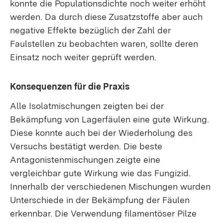
konnte die Populationsdichte noch weiter erhöht
werden. Da durch diese Zusatzstoffe aber auch
negative Effekte bezüglich der Zahl der
Faulstellen zu beobachten waren, sollte deren
Einsatz noch weiter geprüft werden.
Konsequenzen für die Praxis
Alle Isolatmischungen zeigten bei der
Bekämpfung von Lagerfäulen eine gute Wirkung.
Diese konnte auch bei der Wiederholung des
Versuchs bestätigt werden. Die beste
Antagonistenmischungen zeigte eine
vergleichbar gute Wirkung wie das Fungizid.
Innerhalb der verschiedenen Mischungen wurden
Unterschiede in der Bekämpfung der Fäulen
erkennbar. Die Verwendung filamentöser Pilze