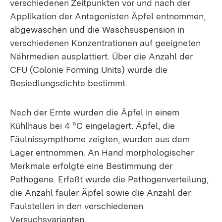
verschiedenen Zeitpunkten vor und nach der
Applikation der Antagonisten Äpfel entnommen,
abgewaschen und die Waschsuspension in
verschiedenen Konzentrationen auf geeigneten
Nährmedien ausplattiert. Über die Anzahl der
CFU (Colonie Forming Units) wurde die
Besiedlungsdichte bestimmt.
Nach der Ernte wurden die Äpfel in einem
Kühlhaus bei 4 °C eingelagert. Äpfel, die
Fäulnissympthome zeigten, wurden aus dem
Lager entnommen. An Hand morphologischer
Merkmale erfolgte eine Bestimmung der
Pathogene. Erfaßt wurde die Pathogenverteilung,
die Anzahl fauler Äpfel sowie die Anzahl der
Faulstellen in den verschiedenen
Versuchsvarianten.