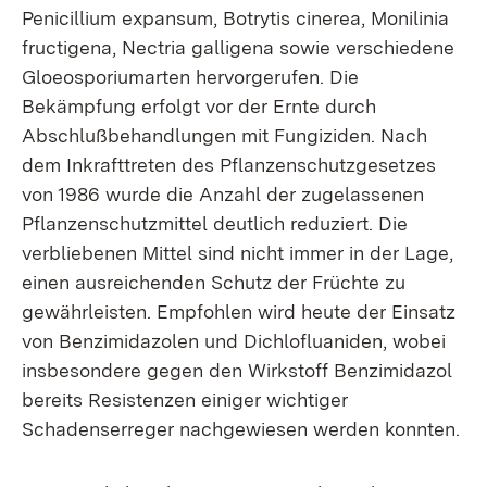
Penicillium expansum, Botrytis cinerea, Monilinia
fructigena, Nectria galligena sowie verschiedene
Gloeosporiumarten hervorgerufen. Die
Bekämpfung erfolgt vor der Ernte durch
Abschlußbehandlungen mit Fungiziden. Nach
dem Inkrafttreten des Pflanzenschutzgesetzes
von 1986 wurde die Anzahl der zugelassenen
Pflanzenschutzmittel deutlich reduziert. Die
verbliebenen Mittel sind nicht immer in der Lage,
einen ausreichenden Schutz der Früchte zu
gewährleisten. Empfohlen wird heute der Einsatz
von Benzimidazolen und Dichlofluaniden, wobei
insbesondere gegen den Wirkstoff Benzimidazol
bereits Resistenzen einiger wichtiger
Schadenserreger nachgewiesen werden konnten.