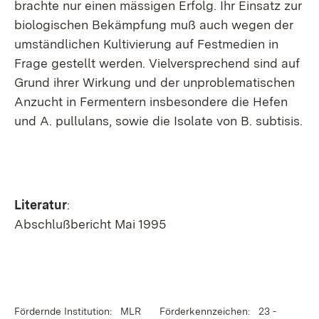
brachte nur einen mässigen Erfolg. Ihr Einsatz zur
biologischen Bekämpfung muß auch wegen der
umständlichen Kultivierung auf Festmedien in
Frage gestellt werden. Vielversprechend sind auf
Grund ihrer Wirkung und der unproblematischen
Anzucht in Fermentern insbesondere die Hefen
und A. pullulans, sowie die Isolate von B. subtisis.
Literatur
:
Abschlußbericht Mai 1995
Fördernde Institution: MLR
Förderkennzeichen: 23 -