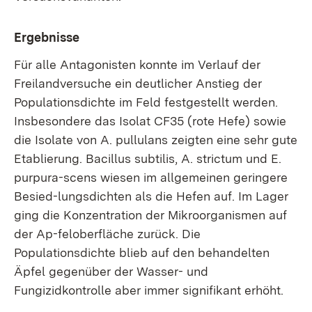
Ergebnisse
Für alle Antagonisten konnte im Verlauf der
Freilandversuche ein deutlicher Anstieg der
Populationsdichte im Feld festgestellt werden.
Insbesondere das Isolat CF35 (rote Hefe) sowie
die Isolate von A. pullulans zeigten eine sehr gute
Etablierung. Bacillus subtilis, A. strictum und E.
purpura-scens wiesen im allgemeinen geringere
Besied-lungsdichten als die Hefen auf. Im Lager
ging die Konzentration der Mikroorganismen auf
der Ap-feloberfläche zurück. Die
Populationsdichte blieb auf den behandelten
Äpfel gegenüber der Wasser- und
Fungizidkontrolle aber immer signifikant erhöht.