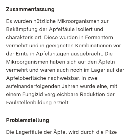
Zusammenfassung
Es wurden nützliche Mikroorganismen zur
Bekämpfung der Apfelfäule isoliert und
charakterisiert. Diese wurden in Fermentern
vermehrt und in geeigneten Kombinationen vor
der Ernte in Apfelanlagen ausgebracht. Die
Mikroorganismen haben sich auf den Äpfeln
vermehrt und waren auch noch im Lager auf der
Apfeloberfläche nachweisbar. In zwei
aufeinanderfolgenden Jahren wurde eine, mit
einem Fungizid vergleichbare Reduktion der
Faulstellenbildung erzielt.
Problemstellung
Die Lagerfäule der Äpfel wird durch die Pilze