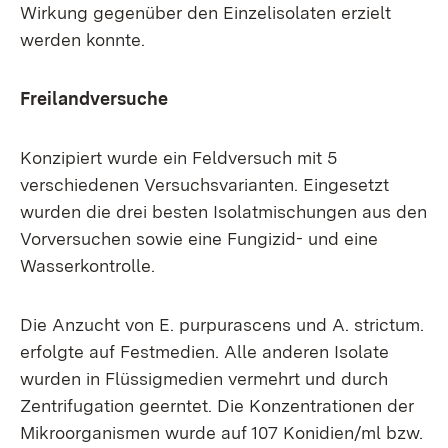
Wirkung gegenüber den Einzelisolaten erzielt
werden konnte.
Freilandversuche
Konzipiert wurde ein Feldversuch mit 5
verschiedenen Versuchsvarianten. Eingesetzt
wurden die drei besten Isolatmischungen aus den
Vorversuchen sowie eine Fungizid- und eine
Wasserkontrolle.
Die Anzucht von E. purpurascens und A. strictum.
erfolgte auf Festmedien. Alle anderen Isolate
wurden in Flüssigmedien vermehrt und durch
Zentrifugation geerntet. Die Konzentrationen der
Mikroorganismen wurde auf 107 Konidien/ml bzw.