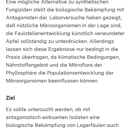
Eine mögliche Alternative zu synthetischen
Fungiziden stellt die biologische Bekämpfung mit
Antagonisten dar. Laborversuche haben gezeigt,
daß nützliche Mikroorganismen in der Lage sind,
die Faulstellenentwicklung künstlich verwundeter
Äpfel vollständig zu unterdrücken. Allerdings
lassen sich diese Ergebnisse nur bedingt in die
Praxis übertragen, da klimatische Bedingungen,
Nährstoffangebot und die Mikroflora der
Phyllosphäre die Populationsentwicklung der
Mikroorganismen beeinflussen können.
Ziel
Es sollte untersucht werden, ob mit
antagonistisch wirksamen Isolaten eine
biologische Bekämpfung von Lagerfäulen auch