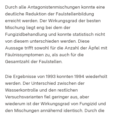
Durch alle Antagonistenmischungen konnte eine
deutliche Reduktion der Faulstellenbildung
erreicht werden. Der Wirkungsgrad der besten
Mischung liegt eng bei dem der
Fungizidbehandlung und konnte statistisch nicht
von diesem unterschieden werden. Diese
Aussage trifft sowohl für die Anzahl der Äpfel mit
Fäulnissymptomen zu, als auch für die
Gesamtzahl der Faulstellen.
Die Ergebnisse von 1993 konnten 1994 wiederholt
werden. Der Unterschied zwischen der
Wasserkontrolle und den restlichen
Versuchsvarianten fiel geringer aus, aber
wiederum ist der Wirkungsgrad von Fungizid und
den Mischungen annähernd identisch. Durch die