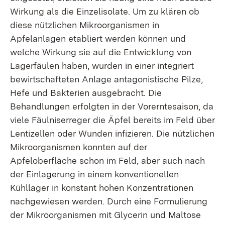
Wirkung als die Einzelisolate. Um zu klären ob
diese nützlichen Mikroorganismen in
Apfelanlagen etabliert werden können und
welche Wirkung sie auf die Entwicklung von
Lagerfäulen haben, wurden in einer integriert
bewirtschafteten Anlage antagonistische Pilze,
Hefe und Bakterien ausgebracht. Die
Behandlungen erfolgten in der Vorerntesaison, da
viele Fäulniserreger die Äpfel bereits im Feld über
Lentizellen oder Wunden infizieren. Die nützlichen
Mikroorganismen konnten auf der
Apfeloberfläche schon im Feld, aber auch nach
der Einlagerung in einem konventionellen
Kühllager in konstant hohen Konzentrationen
nachgewiesen werden. Durch eine Formulierung
der Mikroorganismen mit Glycerin und Maltose