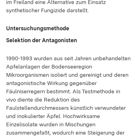
im Freiland eine Alternative zum Einsatz
synthetischer Fungizide darstellt.
Untersuchungsmethode
Selektion der Antagonisten
1990-1993 wurden aus seit Jahren unbehandelten
Apfelanlagen der Bodenseeregion
Mikroorganismen isoliert und gereinigt und deren
antagonistische Wirkung gegenüber
Fäulniserregern bestimmt. Als Testmethode in
vivo diente die Reduktion des
Faulstellendurchmessers künstlich verwundeter
und inokulierter Äpfel. Hochwirksame
Einzelisolate wurden in Mischungen
zusammengefaßt, wodurch eine Steigerung der