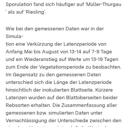
Sporulation fand sich häufiger auf `Müller-Thurgau
´ als auf `Riesling´.
Wie bei den gemessenen Daten war in der
Simula-
tion eine Verkürzung der Latenzperiode von
Anfang Mai bis August von 13-14 auf 7-9 Tage
und ein Wiederanstieg auf Werte um 13-19 Tagen
zum Ende der Vegetationsperiode zu beobachten.
Im Gegensatz zu den gemessenen Daten
unterschied sich die Länge der Latenzperiode
hinsichtlich der inokulierten Blattseite. Kürzere
Latenzen wurden auf den Blattoberseiten beider
Rebsorten erhalten. Die Zusammenfassung aller
gemessenen bzw. simulierten Daten unter
Vernachlässigung der Unterschiede zwischen den