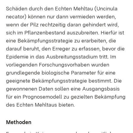
Schäden durch den Echten Mehltau (Uncinula
necator) können nur dann vermieden werden,
wenn der Pilz rechtzeitig daran gehindert wird,
sich im Pflanzenbestand auszubreiten. Hierfür ist
eine Bekämpfungsstrategie zu erarbeiten, die
darauf beruht, den Erreger zu erfassen, bevor die
Epidemie in das Ausbreitungsstadium tritt. Im
vorliegenden Forschungsvorhaben wurden
grundlegende biologische Parameter für eine
geeignete Bekämpfungsstrategie bestimmt. Die
gewonnenen Daten sollen eine Ausgangsbasis
für ein Prognosemodell zu gezielten Bekämpfung
des Echten Mehltaus bieten.
Methoden