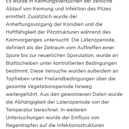
Es wurde in Keimungsversuchen der zeitliche
Ablauf von Keimung und Infektion des Pilzes
ermittelt. Zusätzlich wurde der
Anheftungsvorgang der Konidien und die
Haftfähigkeit der Pilzstrukturen während des
Keimvorganges untersucht. Die Latenzperiode,
definiert als der Zeitraum vom Auftreffen einer
Spore bis zur neuerlichen Sporulation, wurde an
Blattscheiben unter kontrollierten Bedingungen
bestimmt. Diese Versuche wurden außerdem an
Topfreben unter Freilandbedingungen über die
gesamte Vegetationsperiode hinweg
weitergeführt. Aus den gewonnenen Daten wurde
die Abhängigkeit der Latenzperiode von der
Temperatur berechnet. In weiteren
Untersuchungen wurde der Einfluss von
Regentropfen auf die Infektionsstrukturen