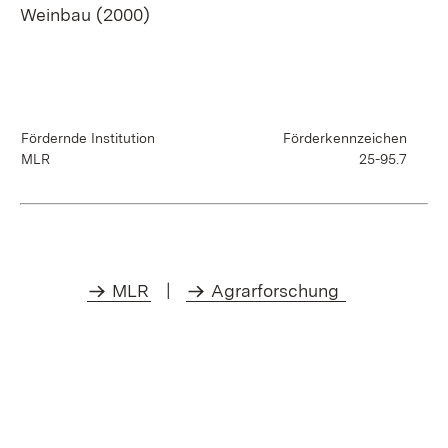
Weinbau (2000)
Fördernde Institution
Förderkennzeichen
MLR
25-95.7
MLR
|
Agrarforschung