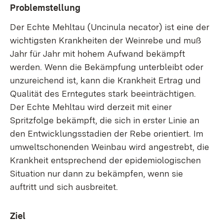
Problemstellung
Der Echte Mehltau (Uncinula necator) ist eine der
wichtigsten Krankheiten der Weinrebe und muß
Jahr für Jahr mit hohem Aufwand bekämpft
werden. Wenn die Bekämpfung unterbleibt oder
unzureichend ist, kann die Krankheit Ertrag und
Qualität des Erntegutes stark beeinträchtigen.
Der Echte Mehltau wird derzeit mit einer
Spritzfolge bekämpft, die sich in erster Linie an
den Entwicklungsstadien der Rebe orientiert. Im
umweltschonenden Weinbau wird angestrebt, die
Krankheit entsprechend der epidemiologischen
Situation nur dann zu bekämpfen, wenn sie
auftritt und sich ausbreitet.
Ziel