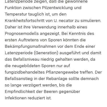
Latenzperiode zeigen, daß die gewonnene
Funktion zwischen Pilzentwicklung und
Temperatur tauglich ist, um den
Krankheitsfortschritt von U. necator zu simulieren.
Daher ist ihre Verwendung innerhalb eines
Prognosemodells angezeigt. Bei Kenntnis des
ersten Auftretens von Sporen könnten die
Bekämpfungsmaßnahmen vor dem Ende einer
Latenzperiode (Generation) ausgeführt und damit
das Befallsniveau niedrig gehalten werden, da
die neugebildeten Sporen nur auf
fungizidbehandeltes Pflanzengewebe treffen. Der
Befallsanstieg in der Rebanlage sollte demnach
so lange verzögert werden, bis die
Empfindlichkeit der Beeren gegenüber
Infektionen reduziert ist.