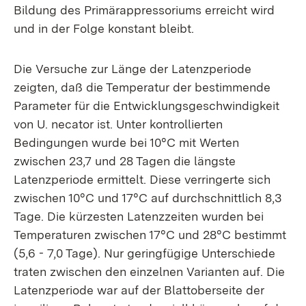
Bildung des Primärappressoriums erreicht wird
und in der Folge konstant bleibt.
Die Versuche zur Länge der Latenzperiode
zeigten, daß die Temperatur der bestimmende
Parameter für die Entwicklungsgeschwindigkeit
von U. necator ist. Unter kontrollierten
Bedingungen wurde bei 10°C mit Werten
zwischen 23,7 und 28 Tagen die längste
Latenzperiode ermittelt. Diese verringerte sich
zwischen 10°C und 17°C auf durchschnittlich 8,3
Tage. Die kürzesten Latenzzeiten wurden bei
Temperaturen zwischen 17°C und 28°C bestimmt
(5,6 - 7,0 Tage). Nur geringfügige Unterschiede
traten zwischen den einzelnen Varianten auf. Die
Latenzperiode war auf der Blattoberseite der