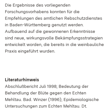
Die Ergebnisse des vorliegenden
Forschungsvorhabens konnten für die
Empfehlungen des amtlichen Rebschutzdienstes
in Baden-Württemberg genutzt werden.
Aufbauend auf die gewonnenen Erkenntnisse
sind neue, wirkungsvolle Bekämpfungsstrategien
entwickelt worden, die bereits in die weinbauliche
Praxis eingeführt wurden.
Literaturhinweis
Abschlußbericht Juli 1998; Bedeutung der
Behandlung der Blüte gegen den Echten
Mehltau. Bad. Winzer (1996); Epidemiologische
Untersuchungen zum Echten Mehltau. Dt.