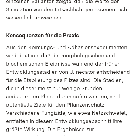
einzelnen Varianten zeigte, daß die Werte der
Simulation von den tatsächlich gemessenen nicht
wesentlich abweichen.
Konsequenzen für die Praxis
Aus den Keimungs- und Adhäsionsexperimenten
wird deutlich, daß die morphologischen und
biochemischen Ereignisse während der frühen
Entwicklungsstadien von U. necator entscheidend
für die Etablierung des Pilzes sind. Die Stadien,
die in dieser meist nur wenige Stunden
andauernden Phase durchlaufen werden, sind
potentielle Ziele für den Pflanzenschutz.
Verschiedene Fungizide, wie etwa Netzschwefel,
entfalten in diesem Entwicklungsabschnitt ihre
größte Wirkung. Die Ergebnisse zur