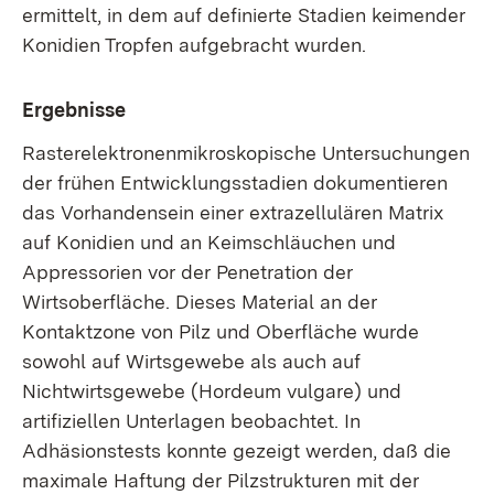
ermittelt, in dem auf definierte Stadien keimender
Konidien Tropfen aufgebracht wurden.
Ergebnisse
Rasterelektronenmikroskopische Untersuchungen
der frühen Entwicklungsstadien dokumentieren
das Vorhandensein einer extrazellulären Matrix
auf Konidien und an Keimschläuchen und
Appressorien vor der Penetration der
Wirtsoberfläche. Dieses Material an der
Kontaktzone von Pilz und Oberfläche wurde
sowohl auf Wirtsgewebe als auch auf
Nichtwirtsgewebe (Hordeum vulgare) und
artifiziellen Unterlagen beobachtet. In
Adhäsionstests konnte gezeigt werden, daß die
maximale Haftung der Pilzstrukturen mit der