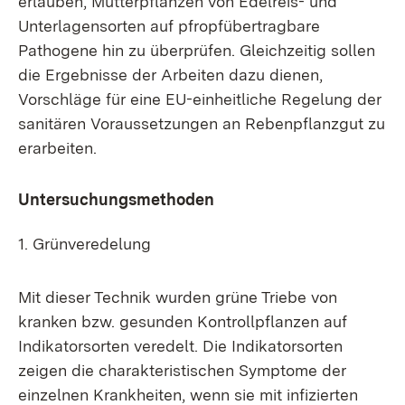
erlauben, Mutterpflanzen von Edelreis- und
Unterlagensorten auf pfropfübertragbare
Pathogene hin zu überprüfen. Gleichzeitig sollen
die Ergebnisse der Arbeiten dazu dienen,
Vorschläge für eine EU-einheitliche Regelung der
sanitären Voraussetzungen an Rebenpflanzgut zu
erarbeiten.
Untersuchungsmethoden
1. Grünveredelung
Mit dieser Technik wurden grüne Triebe von
kranken bzw. gesunden Kontrollpflanzen auf
Indikatorsorten veredelt. Die Indikatorsorten
zeigen die charakteristischen Symptome der
einzelnen Krankheiten, wenn sie mit infizierten