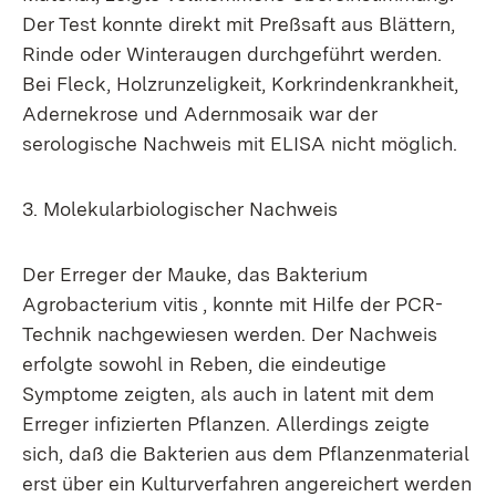
Der Test konnte direkt mit Preßsaft aus Blättern,
Rinde oder Winteraugen durchgeführt werden.
Bei Fleck, Holzrunzeligkeit, Korkrindenkrankheit,
Adernekrose und Adernmosaik war der
serologische Nachweis mit ELISA nicht möglich.
3. Molekularbiologischer Nachweis
Der Erreger der Mauke, das Bakterium
Agrobacterium vitis , konnte mit Hilfe der PCR-
Technik nachgewiesen werden. Der Nachweis
erfolgte sowohl in Reben, die eindeutige
Symptome zeigten, als auch in latent mit dem
Erreger infizierten Pflanzen. Allerdings zeigte
sich, daß die Bakterien aus dem Pflanzenmaterial
erst über ein Kulturverfahren angereichert werden