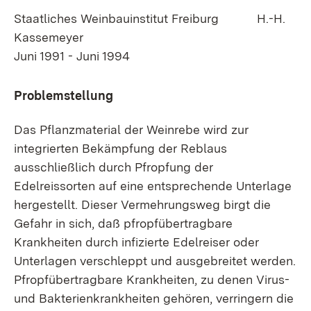
Staatliches Weinbauinstitut Freiburg H.-H.
Kassemeyer
Juni 1991 - Juni 1994
Problemstellung
Das Pflanzmaterial der Weinrebe wird zur
integrierten Bekämpfung der Reblaus
ausschließlich durch Pfropfung der
Edelreissorten auf eine entsprechende Unterlage
hergestellt. Dieser Vermehrungsweg birgt die
Gefahr in sich, daß pfropfübertragbare
Krankheiten durch infizierte Edelreiser oder
Unterlagen verschleppt und ausgebreitet werden.
Pfropfübertragbare Krankheiten, zu denen Virus-
und Bakterienkrankheiten gehören, verringern die