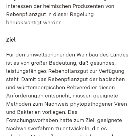
Interessen der heimischen Produzenten von
Rebenpflanzgut in dieser Regelung
berücksichtigt werden.
Ziel
Für den umweltschonenden Weinbau des Landes
ist es von großer Bedeutung, daß gesundes,
leistungsfähiges Rebenpflanzgut zur Verfügung
steht. Damit das Rebenpflanzgut der badischen
und württembergischen Rebveredler diesen
Anforderungen entspricht, müssen geeignete
Methoden zum Nachweis phytopathogener Viren
und Bakterien vorliegen. Das
Forschungsvorhaben hatte zum Ziel, geeignete
Nachweisverfahren zu entwickeln, die es