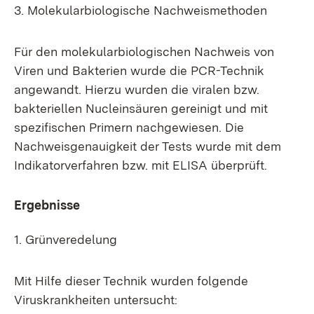
3. Molekularbiologische Nachweismethoden
Für den molekularbiologischen Nachweis von
Viren und Bakterien wurde die PCR-Technik
angewandt. Hierzu wurden die viralen bzw.
bakteriellen Nucleinsäuren gereinigt und mit
spezifischen Primern nachgewiesen. Die
Nachweisgenauigkeit der Tests wurde mit dem
Indikatorverfahren bzw. mit ELISA überprüft.
Ergebnisse
1. Grünveredelung
Mit Hilfe dieser Technik wurden folgende
Viruskrankheiten untersucht: