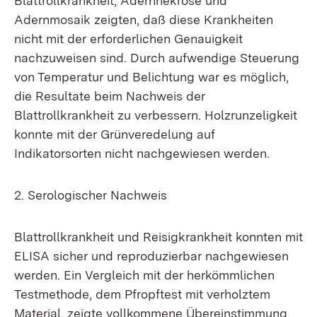
Blattrollkrankheit, Adernnekrose und
Adernmosaik zeigten, daß diese Krankheiten
nicht mit der erforderlichen Genauigkeit
nachzuweisen sind. Durch aufwendige Steuerung
von Temperatur und Belichtung war es möglich,
die Resultate beim Nachweis der
Blattrollkrankheit zu verbessern. Holzrunzeligkeit
konnte mit der Grünveredelung auf
Indikatorsorten nicht nachgewiesen werden.
2. Serologischer Nachweis
Blattrollkrankheit und Reisigkrankheit konnten mit
ELISA sicher und reproduzierbar nachgewiesen
werden. Ein Vergleich mit der herkömmlichen
Testmethode, dem Pfropftest mit verholztem
Material, zeigte vollkommene Übereinstimmung.