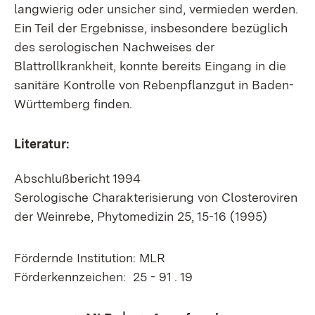
langwierig oder unsicher sind, vermieden werden.
Ein Teil der Ergebnisse, insbesondere bezüglich
des serologischen Nachweises der
Blattrollkrankheit, konnte bereits Eingang in die
sanitäre Kontrolle von Rebenpflanzgut in Baden-
Württemberg finden.
Literatur:
Abschlußbericht 1994
Serologische Charakterisierung von Closteroviren
der Weinrebe, Phytomedizin 25, 15-16 (1995)
Fördernde Institution: MLR
Förderkennzeichen: 25 - 91 . 19