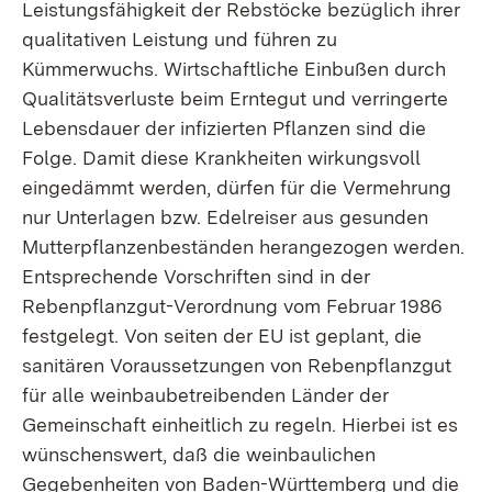
Leistungsfähigkeit der Rebstöcke bezüglich ihrer
qualitativen Leistung und führen zu
Kümmerwuchs. Wirtschaftliche Einbußen durch
Qualitätsverluste beim Erntegut und verringerte
Lebensdauer der infizierten Pflanzen sind die
Folge. Damit diese Krankheiten wirkungsvoll
eingedämmt werden, dürfen für die Vermehrung
nur Unterlagen bzw. Edelreiser aus gesunden
Mutterpflanzenbeständen herangezogen werden.
Entsprechende Vorschriften sind in der
Rebenpflanzgut-Verordnung vom Februar 1986
festgelegt. Von seiten der EU ist geplant, die
sanitären Voraussetzungen von Rebenpflanzgut
für alle weinbaubetreibenden Länder der
Gemeinschaft einheitlich zu regeln. Hierbei ist es
wünschenswert, daß die weinbaulichen
Gegebenheiten von Baden-Württemberg und die