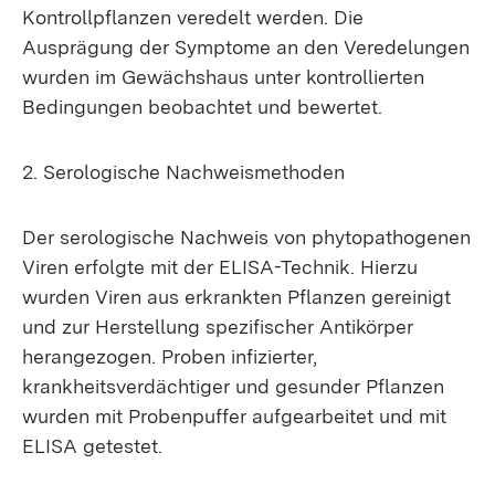
Kontrollpflanzen veredelt werden. Die
Ausprägung der Symptome an den Veredelungen
wurden im Gewächshaus unter kontrollierten
Bedingungen beobachtet und bewertet.
2. Serologische Nachweismethoden
Der serologische Nachweis von phytopathogenen
Viren erfolgte mit der ELISA-Technik. Hierzu
wurden Viren aus erkrankten Pflanzen gereinigt
und zur Herstellung spezifischer Antikörper
herangezogen. Proben infizierter,
krankheitsverdächtiger und gesunder Pflanzen
wurden mit Probenpuffer aufgearbeitet und mit
ELISA getestet.