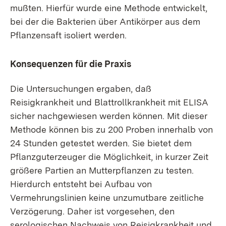
mußten. Hierfür wurde eine Methode entwickelt,
bei der die Bakterien über Antikörper aus dem
Pflanzensaft isoliert werden.
Konsequenzen für die Praxis
Die Untersuchungen ergaben, daß
Reisigkrankheit und Blattrollkrankheit mit ELISA
sicher nachgewiesen werden können. Mit dieser
Methode können bis zu 200 Proben innerhalb von
24 Stunden getestet werden. Sie bietet dem
Pflanzguterzeuger die Möglichkeit, in kurzer Zeit
größere Partien an Mutterpflanzen zu testen.
Hierdurch entsteht bei Aufbau von
Vermehrungslinien keine unzumutbare zeitliche
Verzögerung. Daher ist vorgesehen, den
serologischen Nachweis von Reisigkrankheit und