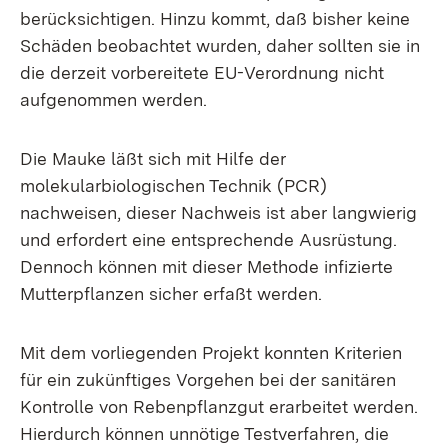
berücksichtigen. Hinzu kommt, daß bisher keine
Schäden beobachtet wurden, daher sollten sie in
die derzeit vorbereitete EU-Verordnung nicht
aufgenommen werden.
Die Mauke läßt sich mit Hilfe der
molekularbiologischen Technik (PCR)
nachweisen, dieser Nachweis ist aber langwierig
und erfordert eine entsprechende Ausrüstung.
Dennoch können mit dieser Methode infizierte
Mutterpflanzen sicher erfaßt werden.
Mit dem vorliegenden Projekt konnten Kriterien
für ein zukünftiges Vorgehen bei der sanitären
Kontrolle von Rebenpflanzgut erarbeitet werden.
Hierdurch können unnötige Testverfahren, die