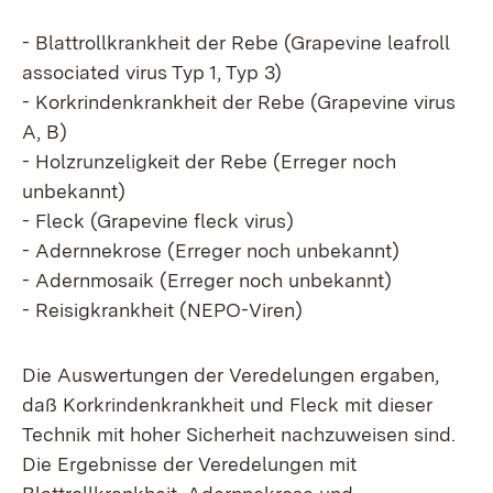
- Blattrollkrankheit der Rebe (Grapevine leafroll
associated virus Typ 1, Typ 3)
- Korkrindenkrankheit der Rebe (Grapevine virus
A, B)
- Holzrunzeligkeit der Rebe (Erreger noch
unbekannt)
- Fleck (Grapevine fleck virus)
- Adernnekrose (Erreger noch unbekannt)
- Adernmosaik (Erreger noch unbekannt)
- Reisigkrankheit (NEPO-Viren)
Die Auswertungen der Veredelungen ergaben,
daß Korkrindenkrankheit und Fleck mit dieser
Technik mit hoher Sicherheit nachzuweisen sind.
Die Ergebnisse der Veredelungen mit