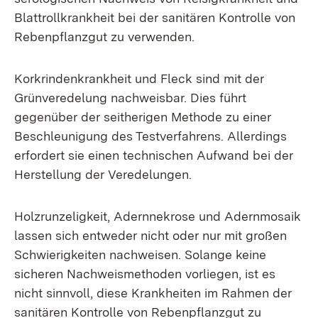
Blattrollkrankheit bei der sanitären Kontrolle von
Rebenpflanzgut zu verwenden.
Korkrindenkrankheit und Fleck sind mit der
Grünveredelung nachweisbar. Dies führt
gegenüber der seitherigen Methode zu einer
Beschleunigung des Testverfahrens. Allerdings
erfordert sie einen technischen Aufwand bei der
Herstellung der Veredelungen.
Holzrunzeligkeit, Adernnekrose und Adernmosaik
lassen sich entweder nicht oder nur mit großen
Schwierigkeiten nachweisen. Solange keine
sicheren Nachweismethoden vorliegen, ist es
nicht sinnvoll, diese Krankheiten im Rahmen der
sanitären Kontrolle von Rebenpflanzgut zu