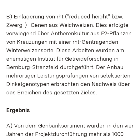
B) Einlagerung von rht ("reduced height" bzw.
Zwerg-) -Genen aus Weichweizen. Dies erfolgte
vorwiegend über Antherenkultur aus F2-Pflanzen
von Kreuzungen mit einer rht-Gentragenden
Winterweizensorte. Diese Arbeiten wurden am
ehemaligen Institut für Getreideforschung in
Bernburg-Strenzfeld durchgeführt. Der Anbau
mehrortiger Leistungsprüfungen von selektierten
Dinkelgenotypen erbrachten den Nachweis über
das Erreichen des gesetzten Zieles.
Ergebnis
A) Von dem Genbanksortiment wurden in den vier
Jahren der Projektdurchführung mehr als 1000