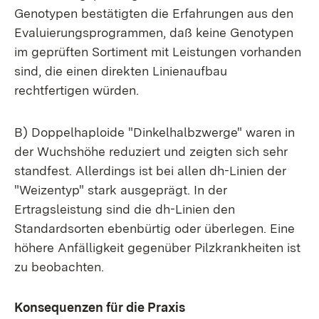
Genotypen bestätigten die Erfahrungen aus den
Evaluierungsprogrammen, daß keine Genotypen
im geprüften Sortiment mit Leistungen vorhanden
sind, die einen direkten Linienaufbau
rechtfertigen würden.
B) Doppelhaploide "Dinkelhalbzwerge" waren in
der Wuchshöhe reduziert und zeigten sich sehr
standfest. Allerdings ist bei allen dh-Linien der
"Weizentyp" stark ausgeprägt. In der
Ertragsleistung sind die dh-Linien den
Standardsorten ebenbürtig oder überlegen. Eine
höhere Anfälligkeit gegenüber Pilzkrankheiten ist
zu beobachten.
Konsequenzen für die Praxis