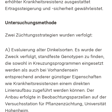
erhöhter Krankheitsresistenz ausgestattet
Ertragssteigerung und -sicherheit gewährleistet.
Untersuchungsmethode
Zwei Züchtungsstrategien wurden verfolgt:
A) Evaluierung alter Dinkelsorten. Es wurde der
Zweck verfolgt, standfeste Genotypen zu finden,
die sowohl in Kreuzungsprogrammen eingesetzt
werden als auch bei Vorhandensein
entsprechend anderer günstiger Eigenschaften
wie Krankheitsresistenzen einem direkten
Linienaufbau zugeführt werden können. Der
Anbau erfolgte in Beobachtungsparzellen auf der
Versuchsstation für Pflanzenzüchtung, Universität
Hohenheim.