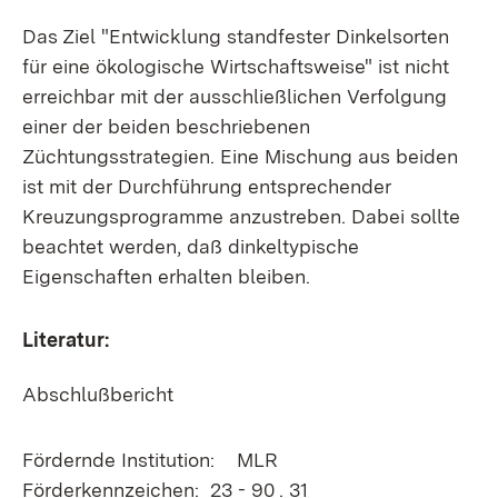
Das Ziel "Entwicklung standfester Dinkelsorten
für eine ökologische Wirtschaftsweise" ist nicht
erreichbar mit der ausschließlichen Verfolgung
einer der beiden beschriebenen
Züchtungsstrategien. Eine Mischung aus beiden
ist mit der Durchführung entsprechender
Kreuzungsprogramme anzustreben. Dabei sollte
beachtet werden, daß dinkeltypische
Eigenschaften erhalten bleiben.
Literatur:
Abschlußbericht
Fördernde Institution: MLR
Förderkennzeichen: 23 - 90 . 31