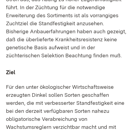
führt. In der Züchtung für die notwendige
Erweiterung des Sortiments ist als vorrangiges
Zuchtziel die Standfestigkeit anzusehen.
Bisherige Anbauerfahrungen haben auch gezeigt,
daß die überlieferte Krankheitsresistenz keine
genetische Basis aufweist und in der
züchterischen Selektion Beachtung finden muß.
Ziel
Für den unter ökologischer Wirtschaftsweise
erzeugten Dinkel sollen Sorten geschaffen
werden, die mit verbesserter Standfestigkeit eine
bei den derzeit verfügbaren Sorten nahezu
obligatorische Verabreichung von
Wachstumsreglern verzichtbar macht und mit