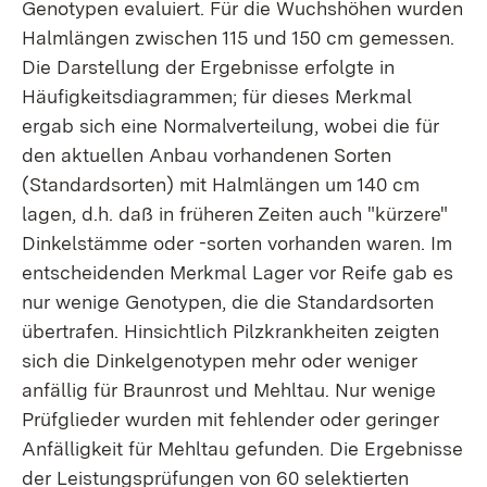
Genotypen evaluiert. Für die Wuchshöhen wurden
Halmlängen zwischen 115 und 150 cm gemessen.
Die Darstellung der Ergebnisse erfolgte in
Häufigkeitsdiagrammen; für dieses Merkmal
ergab sich eine Normalverteilung, wobei die für
den aktuellen Anbau vorhandenen Sorten
(Standardsorten) mit Halmlängen um 140 cm
lagen, d.h. daß in früheren Zeiten auch "kürzere"
Dinkelstämme oder -sorten vorhanden waren. Im
entscheidenden Merkmal Lager vor Reife gab es
nur wenige Genotypen, die die Standardsorten
übertrafen. Hinsichtlich Pilzkrankheiten zeigten
sich die Dinkelgenotypen mehr oder weniger
anfällig für Braunrost und Mehltau. Nur wenige
Prüfglieder wurden mit fehlender oder geringer
Anfälligkeit für Mehltau gefunden. Die Ergebnisse
der Leistungsprüfungen von 60 selektierten