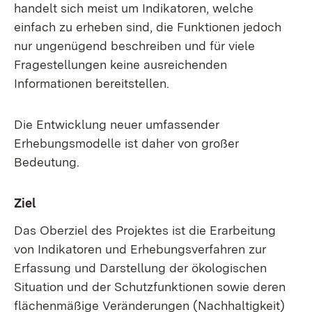
handelt sich meist um Indikatoren, welche
einfach zu erheben sind, die Funktionen jedoch
nur ungenügend beschreiben und für viele
Fragestellungen keine ausreichenden
Informationen bereitstellen.
Die Entwicklung neuer umfassender
Erhebungsmodelle ist daher von großer
Bedeutung.
Ziel
Das Oberziel des Projektes ist die Erarbeitung
von Indikatoren und Erhebungsverfahren zur
Erfassung und Darstellung der ökologischen
Situation und der Schutzfunktionen sowie deren
flächenmäßige Veränderungen (Nachhaltigkeit)