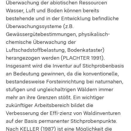
Überwachung der abiotischen Ressourcen
Wasser, Luft und Boden können bereits
bestehende und in der Entwicklung befindliche
Überwachungssysteme (z.B.
Gewässergütebestimmungen, physikalisch-
chemische Überwachung der
Luftschadstoffbelastung, Bodenkataster)
herangezogen werden (PLACHTER 1991).
Insgesamt wird die Inventur auf Stichprobenbasis
an Bedeutung gewinnen, da die konventionelle,
bestandesweise Forsteinrichtung bei naturnahen,
stufigen und ungleichaltrigen Wäldern immer
mehr an ihre Grenzen stößt. Ein wichtiger
zukünftiger Arbeitsbereich bildet die
Verbesserung der Effi-zienz von Waldinventuren
auf der Basis permanenter Stichprobenpunkte.
Nach KELLER (1987) ist eine Möglichkeit die