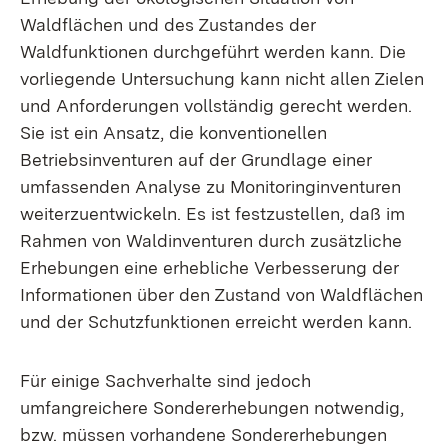
Waldflächen und des Zustandes der
Waldfunktionen durchgeführt werden kann. Die
vorliegende Untersuchung kann nicht allen Zielen
und Anforderungen vollständig gerecht werden.
Sie ist ein Ansatz, die konventionellen
Betriebsinventuren auf der Grundlage einer
umfassenden Analyse zu Monitoringinventuren
weiterzuentwickeln. Es ist festzustellen, daß im
Rahmen von Waldinventuren durch zusätzliche
Erhebungen eine erhebliche Verbesserung der
Informationen über den Zustand von Waldflächen
und der Schutzfunktionen erreicht werden kann.
Für einige Sachverhalte sind jedoch
umfangreichere Sondererhebungen notwendig,
bzw. müssen vorhandene Sondererhebungen