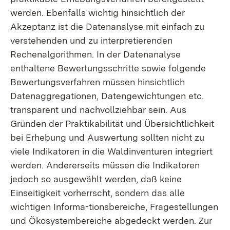
werden. Ebenfalls wichtig hinsichtlich der
Akzeptanz ist die Datenanalyse mit einfach zu
verstehenden und zu interpretierenden
Rechenalgorithmen. In der Datenanalyse
enthaltene Bewertungsschritte sowie folgende
Bewertungsverfahren müssen hinsichtlich
Datenaggregationen, Datengewichtungen etc.
transparent und nachvollziehbar sein. Aus
Gründen der Praktikabilität und Übersichtlichkeit
bei Erhebung und Auswertung sollten nicht zu
viele Indikatoren in die Waldinventuren integriert
werden. Andererseits müssen die Indikatoren
jedoch so ausgewählt werden, daß keine
Einseitigkeit vorherrscht, sondern das alle
wichtigen Informa-tionsbereiche, Fragestellungen
und Ökosystembereiche abgedeckt werden. Zur