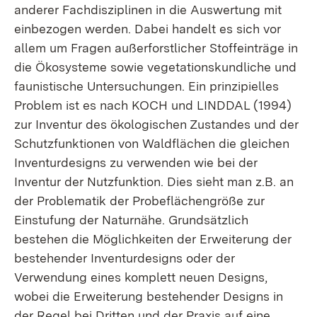
anderer Fachdisziplinen in die Auswertung mit
einbezogen werden. Dabei handelt es sich vor
allem um Fragen außerforstlicher Stoffeinträge in
die Ökosysteme sowie vegetationskundliche und
faunistische Untersuchungen. Ein prinzipielles
Problem ist es nach KOCH und LINDDAL (1994)
zur Inventur des ökologischen Zustandes und der
Schutzfunktionen von Waldflächen die gleichen
Inventurdesigns zu verwenden wie bei der
Inventur der Nutzfunktion. Dies sieht man z.B. an
der Problematik der Probeflächengröße zur
Einstufung der Naturnähe. Grundsätzlich
bestehen die Möglichkeiten der Erweiterung der
bestehender Inventurdesigns oder der
Verwendung eines komplett neuen Designs,
wobei die Erweiterung bestehender Designs in
der Regel bei Dritten und der Praxis auf eine