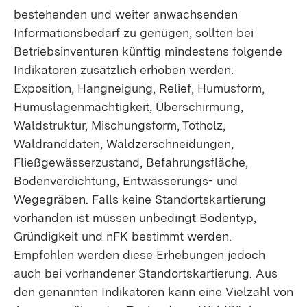
bestehenden und weiter anwachsenden
Informationsbedarf zu genügen, sollten bei
Betriebsinventuren künftig mindestens folgende
Indikatoren zusätzlich erhoben werden:
Exposition, Hangneigung, Relief, Humusform,
Humuslagenmächtigkeit, Überschirmung,
Waldstruktur, Mischungsform, Totholz,
Waldranddaten, Waldzerschneidungen,
Fließgewässerzustand, Befahrungsfläche,
Bodenverdichtung, Entwässerungs- und
Wegegräben. Falls keine Standortskartierung
vorhanden ist müssen unbedingt Bodentyp,
Gründigkeit und nFK bestimmt werden.
Empfohlen werden diese Erhebungen jedoch
auch bei vorhandener Standortskartierung. Aus
den genannten Indikatoren kann eine Vielzahl von