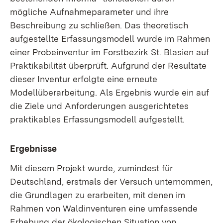
mögliche Aufnahmeparameter und ihre
Beschreibung zu schließen. Das theoretisch
aufgestellte Erfassungsmodell wurde im Rahmen
einer Probeinventur im Forstbezirk St. Blasien auf
Praktikabilität überprüft. Aufgrund der Resultate
dieser Inventur erfolgte eine erneute
Modellüberarbeitung. Als Ergebnis wurde ein auf
die Ziele und Anforderungen ausgerichtetes
praktikables Erfassungsmodell aufgestellt.
Ergebnisse
Mit diesem Projekt wurde, zumindest für
Deutschland, erstmals der Versuch unternommen,
die Grundlagen zu erarbeiten, mit denen im
Rahmen von Waldinventuren eine umfassende
Erhebung der ökologischen Situation von