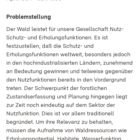
Problemstellung
Der Wald leistet für unsere Gesellschaft Nutz-
Schutz- und Erholungsfunktionen. Es ist
festzustellen, daß die Schutz- und
Erholungsfunktionen weltweit, besonders jedoch
in den hochindustrialisierten Ländern, zunehmend
an Bedeutung gewinnen und teilweise gegenüber
den Nutzfunktionen bereits in den Vordergrund
treten. Der Schwerpunkt der forstlichen
Zustandserfassung und Planung hingegen liegt
zur Zeit noch eindeutig auf dem Sektor der
Nutzfunktion. Dies ist vor allem traditionell
begründet. Um ihre Relevanz zu behalten,
müssen die Aufnahme von Waldressourcen wie
Erholungspotential, Habitate, Wasserfunktion,