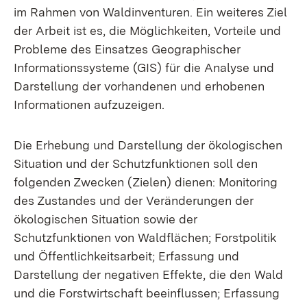
im Rahmen von Waldinventuren. Ein weiteres Ziel
der Arbeit ist es, die Möglichkeiten, Vorteile und
Probleme des Einsatzes Geographischer
Informationssysteme (GIS) für die Analyse und
Darstellung der vorhandenen und erhobenen
Informationen aufzuzeigen.
Die Erhebung und Darstellung der ökologischen
Situation und der Schutzfunktionen soll den
folgenden Zwecken (Zielen) dienen: Monitoring
des Zustandes und der Veränderungen der
ökologischen Situation sowie der
Schutzfunktionen von Waldflächen; Forstpolitik
und Öffentlichkeitsarbeit; Erfassung und
Darstellung der negativen Effekte, die den Wald
und die Forstwirtschaft beeinflussen; Erfassung