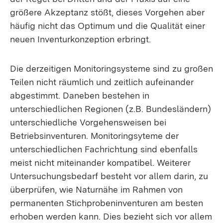
größere Akzeptanz stößt, dieses Vorgehen aber
häufig nicht das Optimum und die Qualität einer
neuen Inventurkonzeption erbringt.
Die derzeitigen Monitoringsysteme sind zu großen
Teilen nicht räumlich und zeitlich aufeinander
abgestimmt. Daneben bestehen in
unterschiedlichen Regionen (z.B. Bundesländern)
unterschiedliche Vorgehensweisen bei
Betriebsinventuren. Monitoringsyteme der
unterschiedlichen Fachrichtung sind ebenfalls
meist nicht miteinander kompatibel. Weiterer
Untersuchungsbedarf besteht vor allem darin, zu
überprüfen, wie Naturnähe im Rahmen von
permanenten Stichprobeninventuren am besten
erhoben werden kann. Dies bezieht sich vor allem