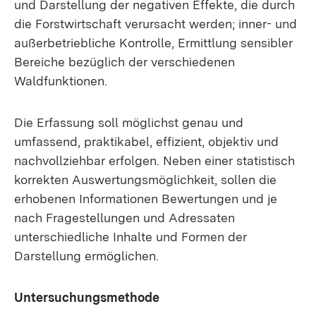
und Darstellung der negativen Effekte, die durch
die Forstwirtschaft verursacht werden; inner- und
außerbetriebliche Kontrolle, Ermittlung sensibler
Bereiche bezüglich der verschiedenen
Waldfunktionen.
Die Erfassung soll möglichst genau und
umfassend, praktikabel, effizient, objektiv und
nachvollziehbar erfolgen. Neben einer statistisch
korrekten Auswertungsmöglichkeit, sollen die
erhobenen Informationen Bewertungen und je
nach Fragestellungen und Adressaten
unterschiedliche Inhalte und Formen der
Darstellung ermöglichen.
Untersuchungsmethode