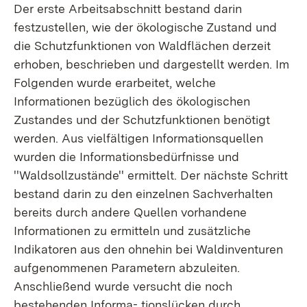
Der erste Arbeitsabschnitt bestand darin
festzustellen, wie der ökologische Zustand und
die Schutzfunktionen von Waldflächen derzeit
erhoben, beschrieben und dargestellt werden. Im
Folgenden wurde erarbeitet, welche
Informationen bezüglich des ökologischen
Zustandes und der Schutzfunktionen benötigt
werden. Aus vielfältigen Informationsquellen
wurden die Informationsbedürfnisse und
''Waldsollzustände'' ermittelt. Der nächste Schritt
bestand darin zu den einzelnen Sachverhalten
bereits durch andere Quellen vorhandene
Informationen zu ermitteln und zusätzliche
Indikatoren aus den ohnehin bei Waldinventuren
aufgenommenen Parametern abzuleiten.
Anschließend wurde versucht die noch
bestehenden Informa- tionslücken durch