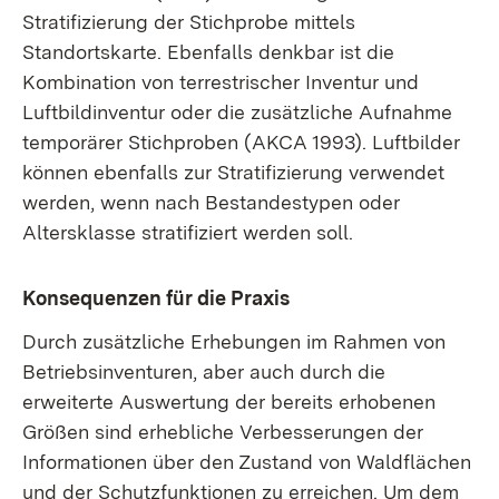
Stratifizierung der Stichprobe mittels
Standortskarte. Ebenfalls denkbar ist die
Kombination von terrestrischer Inventur und
Luftbildinventur oder die zusätzliche Aufnahme
temporärer Stichproben (AKCA 1993). Luftbilder
können ebenfalls zur Stratifizierung verwendet
werden, wenn nach Bestandestypen oder
Altersklasse stratifiziert werden soll.
Konsequenzen für die Praxis
Durch zusätzliche Erhebungen im Rahmen von
Betriebsinventuren, aber auch durch die
erweiterte Auswertung der bereits erhobenen
Größen sind erhebliche Verbesserungen der
Informationen über den Zustand von Waldflächen
und der Schutzfunktionen zu erreichen. Um dem