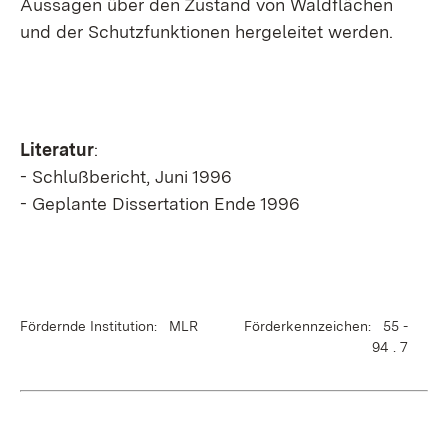
Aussagen über den Zustand von Waldflächen
und der Schutzfunktionen hergeleitet werden.
Literatur
:
- Schlußbericht, Juni 1996
- Geplante Dissertation Ende 1996
Fördernde Institution: MLR
Förderkennzeichen: 55 -
94 . 7