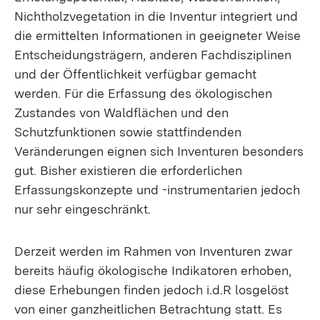
Nichtholzvegetation in die Inventur integriert und
die ermittelten Informationen in geeigneter Weise
Entscheidungsträgern, anderen Fachdisziplinen
und der Öffentlichkeit verfügbar gemacht
werden. Für die Erfassung des ökologischen
Zustandes von Waldflächen und den
Schutzfunktionen sowie stattfindenden
Veränderungen eignen sich Inventuren besonders
gut. Bisher existieren die erforderlichen
Erfassungskonzepte und -instrumentarien jedoch
nur sehr eingeschränkt.
Derzeit werden im Rahmen von Inventuren zwar
bereits häufig ökologische Indikatoren erhoben,
diese Erhebungen finden jedoch i.d.R losgelöst
von einer ganzheitlichen Betrachtung statt. Es