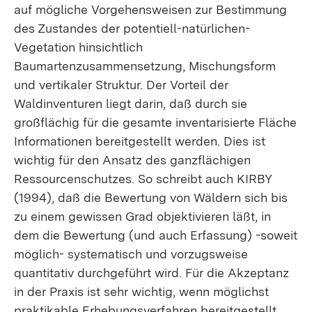
auf mögliche Vorgehensweisen zur Bestimmung
des Zustandes der potentiell-natürlichen-
Vegetation hinsichtlich
Baumartenzusammensetzung, Mischungsform
und vertikaler Struktur. Der Vorteil der
Waldinventuren liegt darin, daß durch sie
großflächig für die gesamte inventarisierte Fläche
Informationen bereitgestellt werden. Dies ist
wichtig für den Ansatz des ganzflächigen
Ressourcenschutzes. So schreibt auch KIRBY
(1994), daß die Bewertung von Wäldern sich bis
zu einem gewissen Grad objektivieren läßt, in
dem die Bewertung (und auch Erfassung) -soweit
möglich- systematisch und vorzugsweise
quantitativ durchgeführt wird. Für die Akzeptanz
in der Praxis ist sehr wichtig, wenn möglichst
praktikable Erhebungsverfahren bereitgestellt